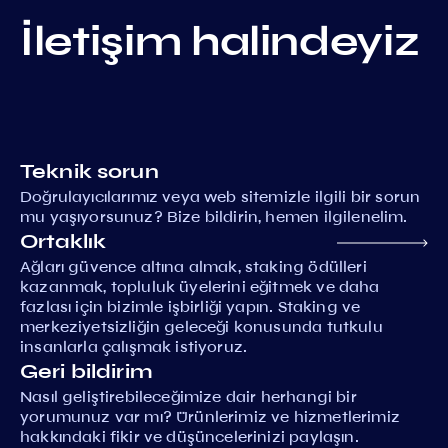
İletişim halindeyiz
Teknik sorun
Doğrulayıcılarımız veya web sitemizle ilgili bir sorun
mu yaşıyorsunuz? Bize bildirin, hemen ilgilenelim.
Ortaklık
Ağları güvence altına almak, staking ödülleri
kazanmak, topluluk üyelerini eğitmek ve daha
fazlası için bizimle işbirliği yapın. Staking ve
merkeziyetsizliğin geleceği konusunda tutkulu
insanlarla çalışmak istiyoruz.
Geri bildirim
Nasıl geliştirebileceğimize dair herhangi bir
yorumunuz var mı? Ürünlerimiz ve hizmetlerimiz
hakkındaki fikir ve düşüncelerinizi paylaşın.