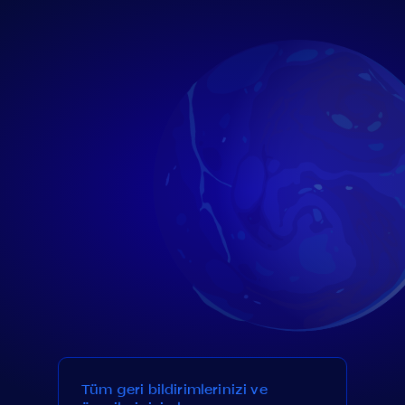
Tüm geri bildirimlerinizi ve