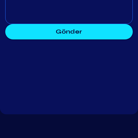
Gönder