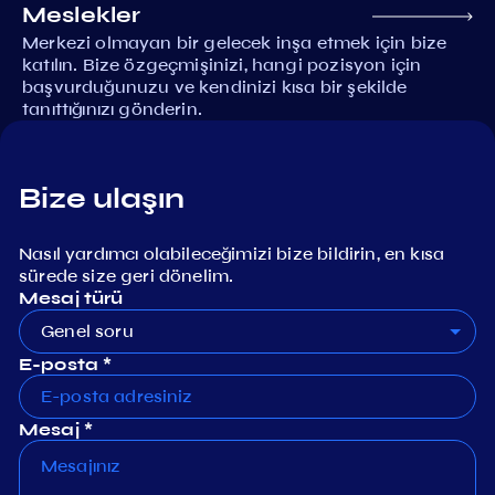
Meslekler
Merkezi olmayan bir gelecek inşa etmek için bize
katılın. Bize özgeçmişinizi, hangi pozisyon için
başvurduğunuzu ve kendinizi kısa bir şekilde
tanıttığınızı gönderin.
Bize ulaşın
Nasıl yardımcı olabileceğimizi bize bildirin, en kısa
sürede size geri dönelim.
Mesaj türü
Genel soru
E-posta *
Mesaj *