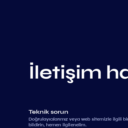
İletişim h
Teknik sorun
Doğrulayıcılarımız veya web sitemizle ilgili 
bildirin, hemen ilgilenelim.