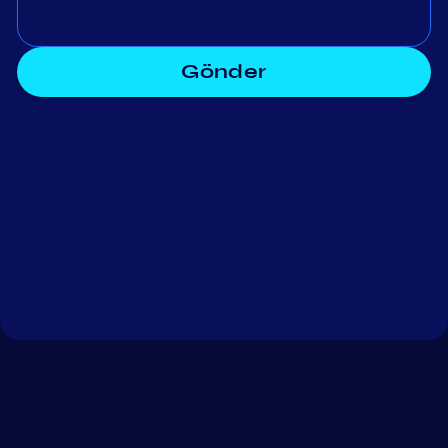
Gönder