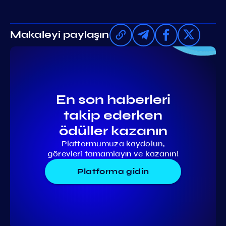
Makaleyi paylaşın
En son haberleri
takip ederken
ödüller kazanın
Platformumuza kaydolun,
görevleri tamamlayın ve kazanın!
Platforma gidin