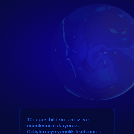
Tüm geri bildirimlerinizi ve
önerilerinizi okuyoruz.
Geliştirmeye yönelik fikirlerinizin