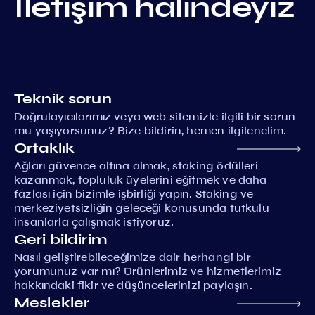
İletişim halindeyiz
Teknik sorun
Doğrulayıcılarımız veya web sitemizle ilgili bir sorun
mu yaşıyorsunuz? Bize bildirin, hemen ilgilenelim.
Ortaklık
Ağları güvence altına almak, staking ödülleri
kazanmak, topluluk üyelerini eğitmek ve daha
fazlası için bizimle işbirliği yapın. Staking ve
merkeziyetsizliğin geleceği konusunda tutkulu
insanlarla çalışmak istiyoruz.
Geri bildirim
Nasıl geliştirebileceğimize dair herhangi bir
yorumunuz var mı? Ürünlerimiz ve hizmetlerimiz
hakkındaki fikir ve düşüncelerinizi paylaşın.
Meslekler