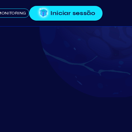
Iniciar sessão
MONITORING