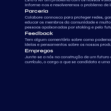
Informe-nos e resolveremos o problema de 
Parceria
Colabore connosco para proteger redes, ga
educar os membros da comunidade e muito
pessoas apaixonadas por staking e pelo fut
Feedback
Tem algum comentário sobre como podemos 
ideias e pensamentos sobre os nossos produ
Empregos
Junte-se a nós na construção de um futuro 
currículo, o cargo a que se candidata e uma