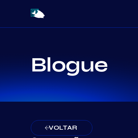
Blogue
VOLTAR