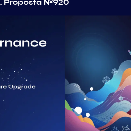
. Proposta №920