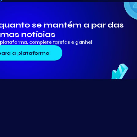
quanto se mantém a par das
imas notícias
plataforma, complete tarefas e ganhe!
 para a plataforma