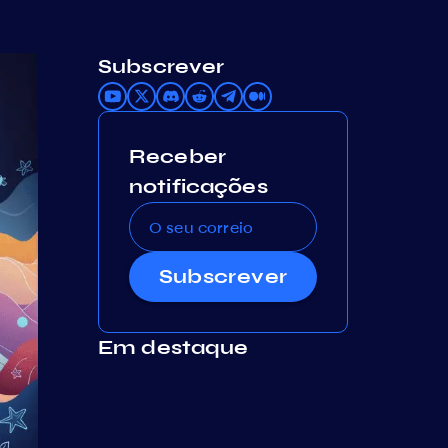
Subscrever
Receber
notificações
Subscrever
Em destaque