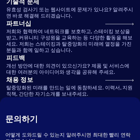
기술적 문제
유효성 검사기 또는 웹사이트에 문제가 있나요? 알려주시
면 바로 해결해 드리겠습니다.
파트너십
저희와 협력하여 네트워크를 보호하고, 스테이킹 보상을
받고, 커뮤니티 구성원을 교육하는 등 다양한 활동을 해보
세요. 저희는 스테이킹과 탈중앙화의 미래에 열정을 가진
분들과 함께 일하고 싶습니다.
피드백
개선 방안에 대한 의견이 있으신가요? 제품 및 서비스에
대한 여러분의 아이디어와 생각을 공유해 주세요.
채용 정보
탈중앙화된 미래를 만드는 일에 동참하세요. 이력서, 지원
직책, 간단한 자기소개를 보내주세요.
문의하기
어떻게 도와드릴 수 있는지 알려주시면 최대한 빨리 연락