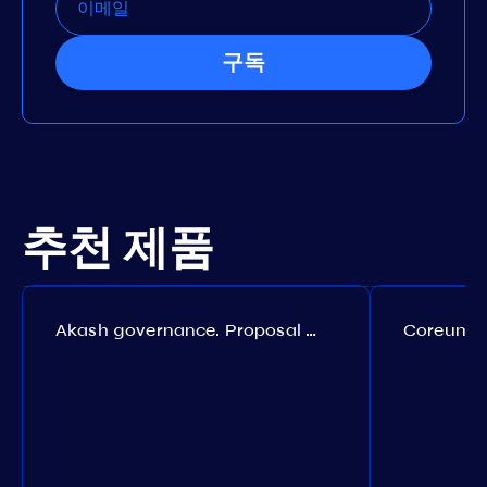
구독
추천 제품
Akash governance. Proposal №308