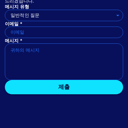
드리겠습니다.
메시지 유형
일반적인 질문
이메일 *
메시지 *
제출