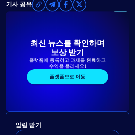
기사 공유
최신 뉴스를 확인하며
보상 받기
플랫폼에 등록하고 과제를 완료하고
수익을 올리세요!
플랫폼으로 이동
알림 받기