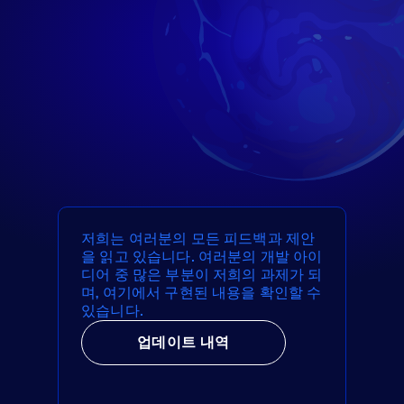
저희는 여러분의 모든 피드백과 제안
을 읽고 있습니다. 여러분의 개발 아이
디어 중 많은 부분이 저희의 과제가 되
며, 여기에서 구현된 내용을 확인할 수
있습니다.
업데이트 내역