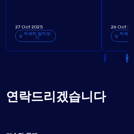
27 Oct 2025
26 Oct 20
자세히 알아보
자세히
기
연락드리겠습니다