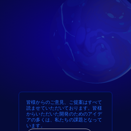
皆様からのご意見、ご提案はすべて
読ませていただいております。皆様
からいただいた開発のためのアイデ
アの多くは、私たちの課題となって
います。