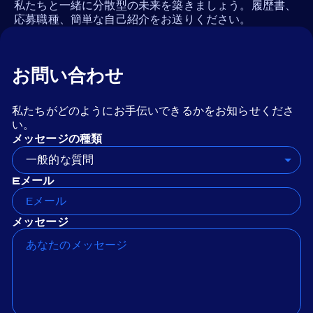
私たちと一緒に分散型の未来を築きましょう。履歴書、
応募職種、簡単な自己紹介をお送りください。
お問い合わせ
私たちがどのようにお手伝いできるかをお知らせくださ
い。
メッセージの種類
一般的な質問
Eメール
メッセージ