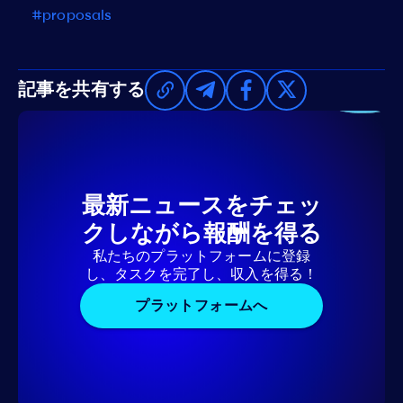
#proposals
記事を共有する
最新ニュースをチェッ
クしながら報酬を得る
私たちのプラットフォームに登録
し、タスクを完了し、収入を得る！
プラットフォームへ