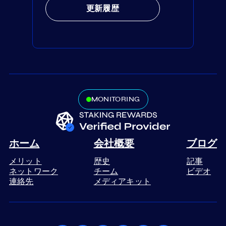
更新履歴
MONITORING
ホーム
会社概要
ブログ
メリット
歴史
記事
ネットワーク
チーム
ビデオ
連絡先
メディアキット