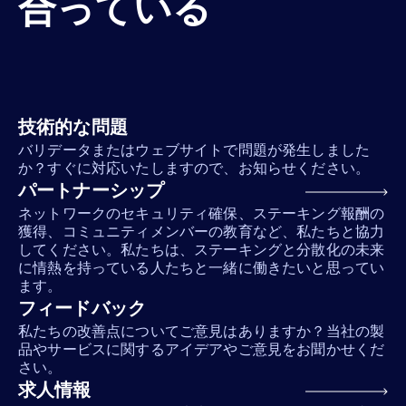
合っている
技術的な問題
バリデータまたはウェブサイトで問題が発生しました
か？すぐに対応いたしますので、お知らせください。
パートナーシップ
ネットワークのセキュリティ確保、ステーキング報酬の
獲得、コミュニティメンバーの教育など、私たちと協力
してください。私たちは、ステーキングと分散化の未来
に情熱を持っている人たちと一緒に働きたいと思ってい
ます。
フィードバック
私たちの改善点についてご意見はありますか？当社の製
品やサービスに関するアイデアやご意見をお聞かせくだ
さい。
求人情報