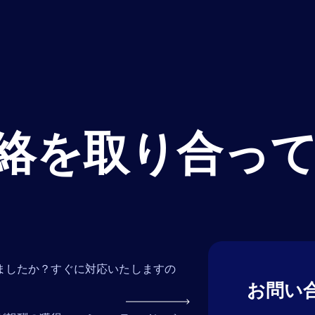
絡を取り合っ
ましたか？すぐに対応いたしますの
お問い