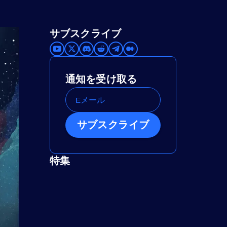
サブスクライブ
通知を受け取る
サブスクライブ
特集