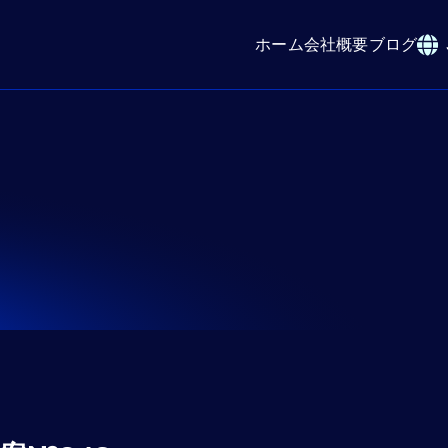
ホーム
会社概要
ブログ