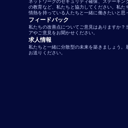
ネットワークのセキュリティ確保、ステーキン
の教育など、私たちと協力してください。私た
情熱を持っている人たちと一緒に働きたいと思
フィードバック
私たちの改善点についてご意見はありますか？
アやご意見をお聞かせください。
求人情報
私たちと一緒に分散型の未来を築きましょう。
お送りください。