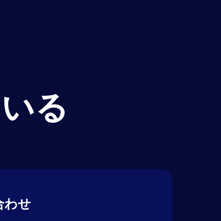
ている
合わせ