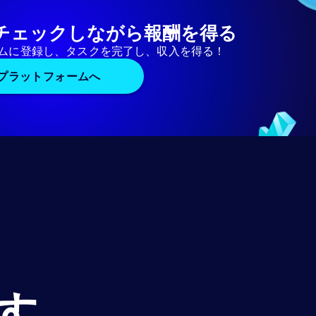
チェックしながら報酬を得る
ムに登録し、タスクを完了し、収入を得る！
プラットフォームへ
す