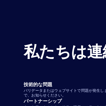
私たちは連
技術的な問題
バリデータまたはウェブサイトで問題が発生し
で、お知らせください。
パートナーシップ