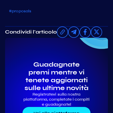
#proposals
Condividi l'articolo
Guadagnate
premi mentre vi
tenete aggiornati
sulle ultime novità
Registratevi sulla nostra
piattaforma, completate i compiti
e guadagnate!