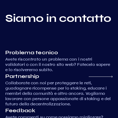
Siamo in contatto
Problema tecnico
Avete riscontrato un problema con i nostri
validatori o con il nostro sito web? Fatecelo sapere
e lo risolveremo subito.
Partnership
Collaborate con noi per proteggere le reti,
guadagnare ricompense per lo staking, educare i
membri della comunità e altro ancora. Vogliamo
lavorare con persone appassionate di staking e del
futuro della decentralizzazione.
Feedback
Avete commenti su come possiamo migliorare?