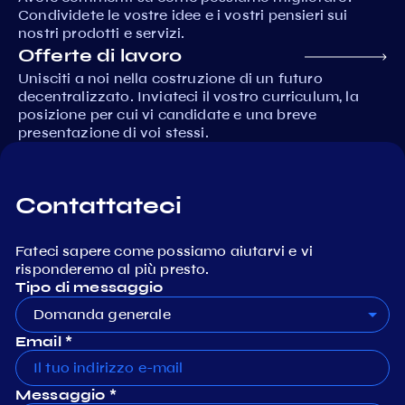
Condividete le vostre idee e i vostri pensieri sui
nostri prodotti e servizi.
Offerte di lavoro
Unisciti a noi nella costruzione di un futuro
decentralizzato. Inviateci il vostro curriculum, la
posizione per cui vi candidate e una breve
presentazione di voi stessi.
Contattateci
Fateci sapere come possiamo aiutarvi e vi
risponderemo al più presto.
Tipo di messaggio
Domanda generale
Email *
Messaggio *