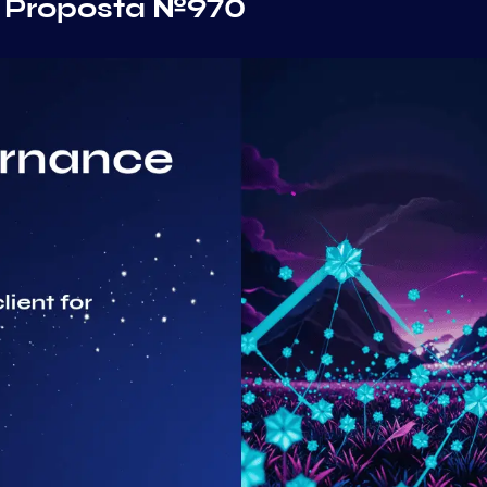
. Proposta №970