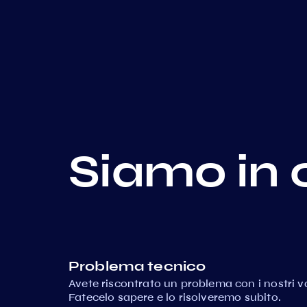
Siamo in 
Problema tecnico
Avete riscontrato un problema con i nostri va
Fatecelo sapere e lo risolveremo subito.