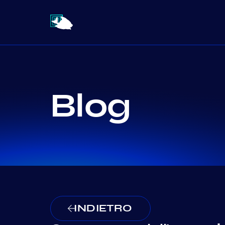
Blog
INDIETRO