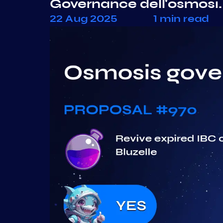
Governance dell'osmosi
22 Aug 2025
1 min read