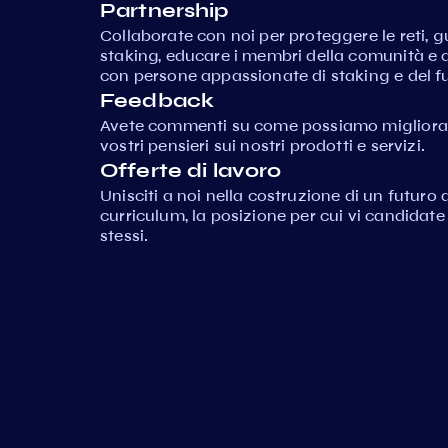
Partnership
Collaborate con noi per proteggere le reti,
staking, educare i membri della comunità e 
con persone appassionate di staking e del fu
Feedback
Avete commenti su come possiamo migliorare
vostri pensieri sui nostri prodotti e servizi.
Offerte di lavoro
Unisciti a noi nella costruzione di un futuro d
curriculum, la posizione per cui vi candidat
stessi.