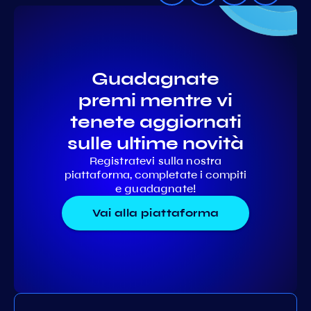
Guadagnate
premi mentre vi
tenete aggiornati
sulle ultime novità
Registratevi sulla nostra
piattaforma, completate i compiti
e guadagnate!
Vai alla piattaforma