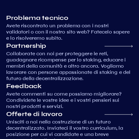
Problema tecnico
Avete riscontrato un problema con i nostri
validatori o con il nostro sito web? Fatecelo sapere
e lo risolveremo subito.
Partnership
Collaborate con noi per proteggere le reti,
guadagnare ricompense per lo staking, educare i
membri della comunità e altro ancora. Vogliamo
lavorare con persone appassionate di staking e del
futuro della decentralizzazione.
Feedback
Avete commenti su come possiamo migliorare?
Condividete le vostre idee e i vostri pensieri sui
nostri prodotti e servizi.
Offerte di lavoro
Unisciti a noi nella costruzione di un futuro
decentralizzato. Inviateci il vostro curriculum, la
posizione per cui vi candidate e una breve