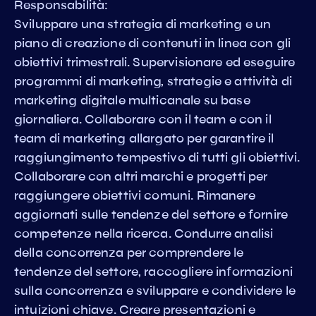
Responsabilità:
Sviluppare una strategia di marketing e un
piano di creazione di contenuti in linea con gli
obiettivi trimestrali. Supervisionare ed eseguire
programmi di marketing, strategie e attività di
marketing digitale multicanale su base
giornaliera. Collaborare con il team e con il
team di marketing allargato per garantire il
raggiungimento tempestivo di tutti gli obiettivi.
Collaborare con altri marchi e progetti per
raggiungere obiettivi comuni. Rimanere
aggiornati sulle tendenze del settore e fornire
competenze nella ricerca. Condurre analisi
della concorrenza per comprendere le
tendenze del settore, raccogliere informazioni
sulla concorrenza e sviluppare e condividere le
intuizioni chiave. Creare presentazioni e