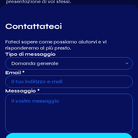
presentazione di voi stessi.
Contattateci
Fateci sapere come possiamo aiutarvi e vi
risponderemo al più presto.
Tipo di messaggio
Domanda generale
Email *
Messaggio *