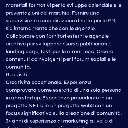
materiali formativi per lo sviluppo aziendale e le
presentazioni del marchio. Fornire una
supervisione e una direzione diretta per le PR,
sia internamente che con le agenzie.
Collaborare con fornitori esterni e agenzie
creative per sviluppare risorse pubblicitarie,
landing page, testi per le e-mail, ecc. Creare
contenuti coinvolgenti per i forum sociali e le
comunità.
Requisiti:
Creatività eccezionale. Esperienza
comprovata come esercito di una sola persona
in una startup. Esperienza precedente in un
progetto NFT o in un progetto web3 con un
focus significativo sulla creazione di comunità.
3+ anni di esperienza di marketing a livello di