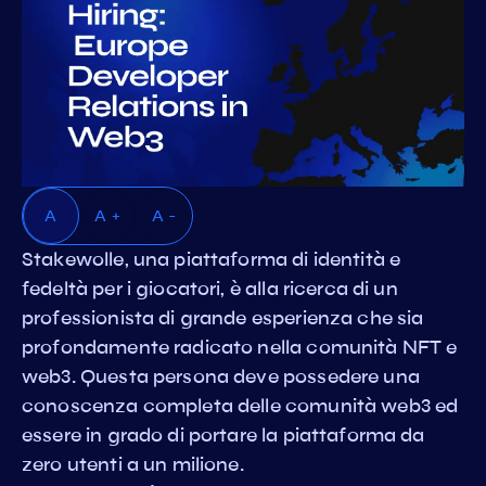
A
A +
A -
Stakewolle, una piattaforma di identità e
fedeltà per i giocatori, è alla ricerca di un
professionista di grande esperienza che sia
profondamente radicato nella comunità NFT e
web3. Questa persona deve possedere una
conoscenza completa delle comunità web3 ed
essere in grado di portare la piattaforma da
zero utenti a un milione.