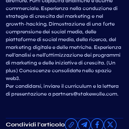
direttore. Forti capacità analitiche e acume
commerciale. Esperienza nella conduzione di
strategie di crescita del marketing e nel
growth-hacking. Dimostrazione di una forte
comprensione dei social media, delle
piattaforme di social media, della ricerca, del
marketing digitale e delle metriche. Esperienza
nell'analisi e nell'ottimizzazione dei programmi
di marketing e delle iniziative di crescita. (Un
plus) Conoscenze consolidate nello spazio
web3.
Per candidarsi, inviare il curriculum e la lettera
di presentazione a
partners@stakewolle.com
.
Condividi l'articolo