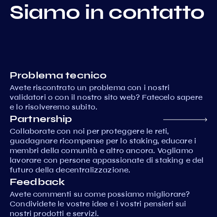
Siamo in contatto
Problema tecnico
Avete riscontrato un problema con i nostri
validatori o con il nostro sito web? Fatecelo sapere
e lo risolveremo subito.
Partnership
Collaborate con noi per proteggere le reti,
guadagnare ricompense per lo staking, educare i
membri della comunità e altro ancora. Vogliamo
lavorare con persone appassionate di staking e del
futuro della decentralizzazione.
Feedback
Avete commenti su come possiamo migliorare?
Condividete le vostre idee e i vostri pensieri sui
nostri prodotti e servizi.