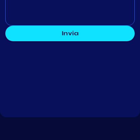
Invia