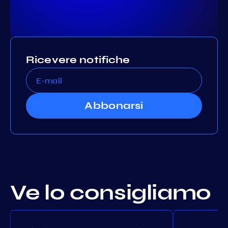
Ricevere notifiche
Abbonarsi
Ve lo consigliamo