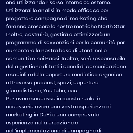
end utilizzando risorse interne ed esterne.
Utilizzerai le analisi in modo efficace per
progettare campagne di marketing che
faranno crescere le nostre metriche North Star.
Inoltre, costruirà, gestirà e ottimizzerà un
programma di sovvenzioni per la comunità per
aumentare la nostra base di utenti nelle
comunità e nei Paesi. Inoltre, sarà responsabile
della gestione di tutti i canali di comunicazione
e sociali e della copertura mediatica organica
attraverso podcast, spazi, coperture
giornalistiche, YouTube, ecc.
Per avere successo in questo ruolo, è
necessario avere una vasta esperienza di
marketing in DeFi e una comprovata
esperienza nella creazione e
nell'implementazione di campagne di