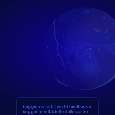
Leggiamo tutti i vostri feedback e
suggerimenti. Molte delle vostre