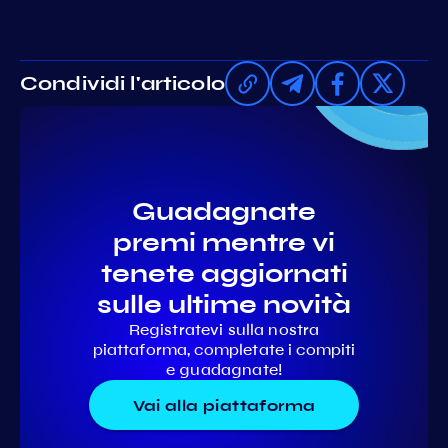
Condividi l'articolo
Guadagnate
premi mentre vi
tenete aggiornati
sulle ultime novità
Registratevi sulla nostra
piattaforma, completate i compiti
e guadagnate!
Vai alla piattaforma