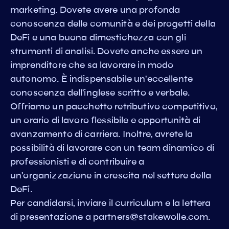
marketing. Dovete avere una profonda
conoscenza delle comunità e dei progetti della
DeFi e una buona dimestichezza con gli
strumenti di analisi. Dovete anche essere un
imprenditore che sa lavorare in modo
autonomo. È indispensabile un'eccellente
conoscenza dell'inglese scritto e verbale.
Offriamo un pacchetto retributivo competitivo,
un orario di lavoro flessibile e opportunità di
avanzamento di carriera. Inoltre, avrete la
possibilità di lavorare con un team dinamico di
professionisti e di contribuire a
un'organizzazione in crescita nel settore della
DeFi.
Per candidarsi, inviare il curriculum e la lettera
di presentazione a
partners@stakewolle.com
.