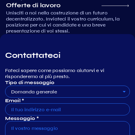
Offerte di lavoro
Unisciti a noi nella costruzione di un futuro
decentralizzato. Inviateci il vostro curriculum, la
posizione per cui vi candidate e una breve
presentazione di voi stessi.
Contattateci
Fateci sapere come possiamo aiutarvi e vi
risponderemo al più presto.
Tipo di messaggio
Domanda generale
Email *
Messaggio *