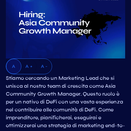
A
A +
A -
Stiamo cercando un Marketing Lead che si
unisca al nostro team di crescita come Asia
Community Growth Manager. Questo ruolo è
per un nativo di DeFi con una vasta esperienza
nel contribuire alle comunità di DeFi. Come
imprenditore, pianificherai, eseguirai e
ottimizzerai una strategia di marketing end-to-