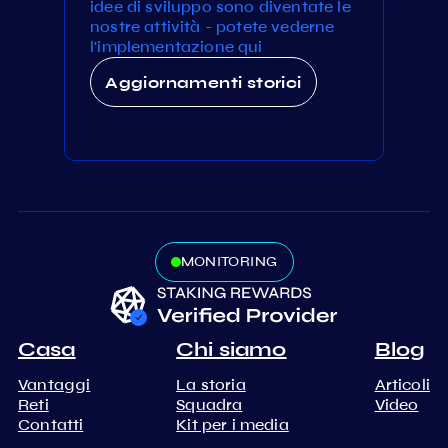
idee di sviluppo sono diventate le
nostre attività - potete vederne
l'implementazione qui
Aggiornamenti storici
MONITORING
Casa
Chi siamo
Blog
Vantaggi
La storia
Articoli
Reti
Squadra
Video
Contatti
Kit per i media