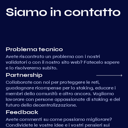
Siamo in contatto
Problema tecnico
Avete riscontrato un problema con i nostri
validatori o con il nostro sito web? Fatecelo sapere
e lo risolveremo subito.
Partnership
Collaborate con noi per proteggere le reti,
guadagnare ricompense per lo staking, educare i
membri della comunità e altro ancora. Vogliamo
lavorare con persone appassionate di staking e del
futuro della decentralizzazione.
Feedback
Avete commenti su come possiamo migliorare?
Condividete le vostre idee e i vostri pensieri sui