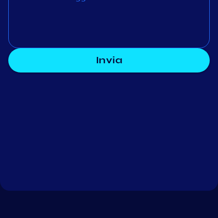
Invia