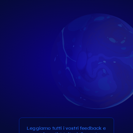
Leggiamo tutti i vostri feedback e