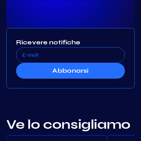
Ricevere notifiche
Abbonarsi
Ve lo consigliamo