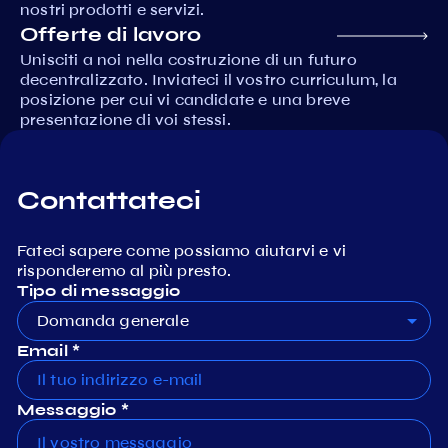
nostri prodotti e servizi.
Offerte di lavoro
Unisciti a noi nella costruzione di un futuro
decentralizzato. Inviateci il vostro curriculum, la
posizione per cui vi candidate e una breve
presentazione di voi stessi.
Contattateci
Fateci sapere come possiamo aiutarvi e vi
risponderemo al più presto.
Tipo di messaggio
Domanda generale
Email *
Messaggio *