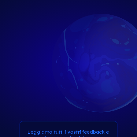
Leggiamo tutti i vostri feedback e