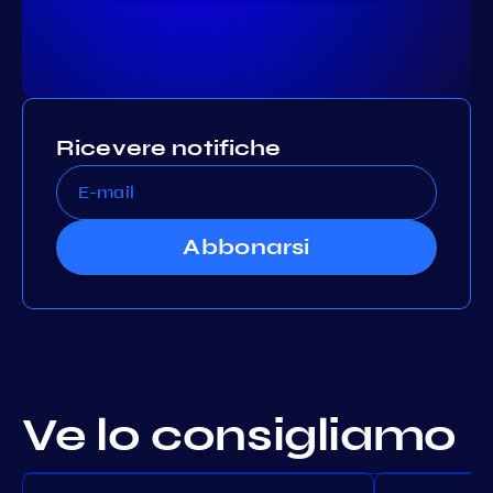
Ricevere notifiche
Abbonarsi
Ve lo consigliamo