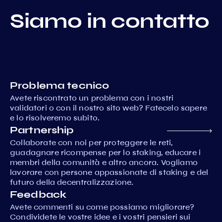
Siamo in contatto
Problema tecnico
Avete riscontrato un problema con i nostri
validatori o con il nostro sito web? Fatecelo sapere
e lo risolveremo subito.
Partnership
Collaborate con noi per proteggere le reti,
guadagnare ricompense per lo staking, educare i
membri della comunità e altro ancora. Vogliamo
lavorare con persone appassionate di staking e del
futuro della decentralizzazione.
Feedback
Avete commenti su come possiamo migliorare?
Condividete le vostre idee e i vostri pensieri sui