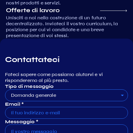
nostri prodotti e servizi.
Offerte di lavoro
Unisciti a noi nella costruzione di un futuro
decentralizzato. Inviateci il vostro curriculum, la
posizione per cui vi candidate e una breve
presentazione di voi stessi.
Contattateci
Fateci sapere come possiamo aiutarvi e vi
risponderemo al più presto.
Tipo di messaggio
Domanda generale
Email *
Messaggio *