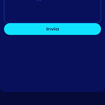
Invia