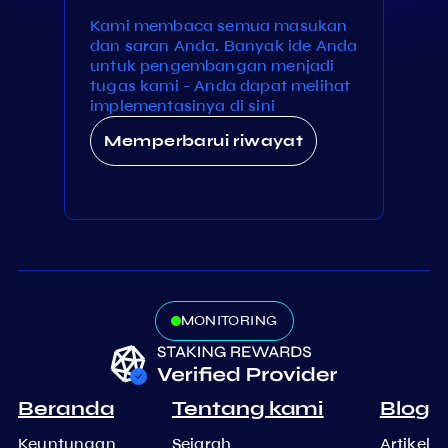
Kami membaca semua masukan
dan saran Anda. Banyak ide Anda
untuk pengembangan menjadi
tugas kami - Anda dapat melihat
implementasinya di sini
Memperbarui riwayat
MONITORING
Beranda
Tentang kami
Blog
Keuntungan
Sejarah
Artikel