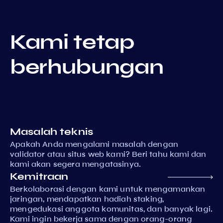
Kami tetap
berhubungan
Masalah teknis
Apakah Anda mengalami masalah dengan
validator atau situs web kami? Beri tahu kami dan
kami akan segera mengatasinya.
Kemitraan
Berkolaborasi dengan kami untuk mengamankan
jaringan, mendapatkan hadiah staking,
mengedukasi anggota komunitas, dan banyak lagi.
Kami ingin bekerja sama dengan orang-orang