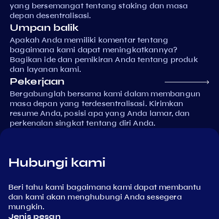
yang bersemangat tentang staking dan masa
depan desentralisasi.
Umpan balik
Apakah Anda memiliki komentar tentang
bagaimana kami dapat meningkatkannya?
Bagikan ide dan pemikiran Anda tentang produk
dan layanan kami.
Pekerjaan
Bergabunglah bersama kami dalam membangun
masa depan yang terdesentralisasi. Kirimkan
resume Anda, posisi apa yang Anda lamar, dan
perkenalan singkat tentang diri Anda.
Hubungi kami
Beri tahu kami bagaimana kami dapat membantu
dan kami akan menghubungi Anda sesegera
mungkin.
Jenis pesan