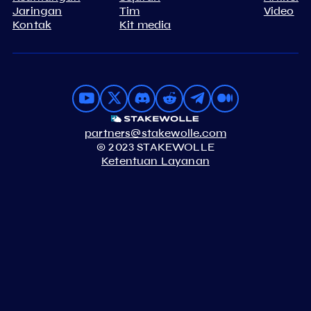
Jaringan
Tim
Video
Kontak
Kit media
partners@stakewolle.com
© 2023 STAKEWOLLE
Ketentuan Layanan