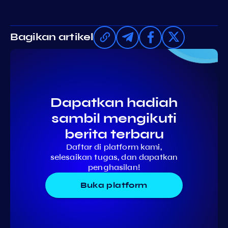
Bagikan artikel
Dapatkan hadiah
sambil mengikuti
berita terbaru
Daftar di platform kami,
selesaikan tugas, dan dapatkan
penghasilan!
Buka platform