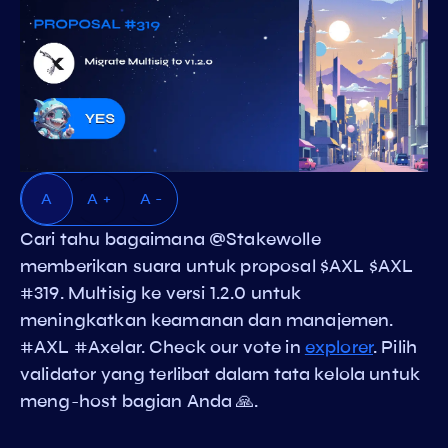
A
A +
A -
Cari tahu bagaimana @Stakewolle
memberikan suara untuk proposal $AXL $AXL
#319. Multisig ke versi 1.2.0 untuk
meningkatkan keamanan dan manajemen.
#AXL #Axelar. Check our vote in
explorer
. Pilih
validator yang terlibat dalam tata kelola untuk
meng-host bagian Anda 🙏.