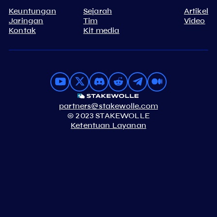
Keuntungan
Sejarah
Artikel
Jaringan
Tim
Video
Kontak
Kit media
partners@stakewolle.com
© 2023 STAKEWOLLE
Ketentuan Layanan