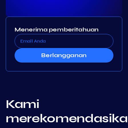
Menerima pemberitahuan
Berlangganan
Kami
merekomendasika