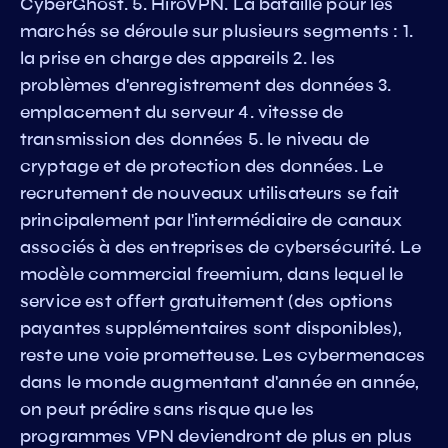
CyberGhost. 5. HiroVPN. La bataille pour les
marchés se déroule sur plusieurs segments : 1.
la prise en charge des appareils 2. les
problèmes d'enregistrement des données 3.
emplacement du serveur 4. vitesse de
transmission des données 5. le niveau de
cryptage et de protection des données. Le
recrutement de nouveaux utilisateurs se fait
principalement par l'intermédiaire de canaux
associés à des entreprises de cybersécurité. Le
modèle commercial freemium, dans lequel le
service est offert gratuitement (des options
payantes supplémentaires sont disponibles),
reste une voie prometteuse. Les cybermenaces
dans le monde augmentant d'année en année,
on peut prédire sans risque que les
programmes VPN deviendront de plus en plus