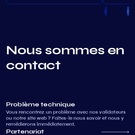
Nous sommes en
contact
Problème technique
Vous rencontrez un problème avec nos validateurs
ou notre site web ? Faites-le nous savoir et nous y
remédierons immédiatement.
Partenariat