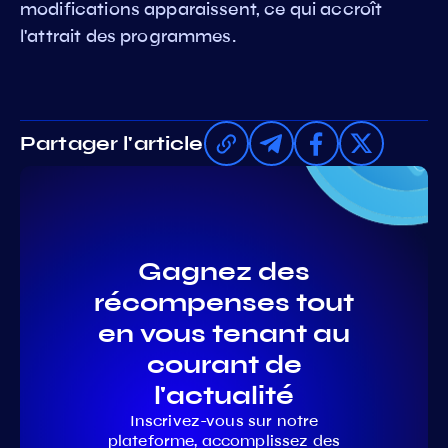
modifications apparaissent, ce qui accroît
l'attrait des programmes.
Partager l'article
Gagnez des
récompenses tout
en vous tenant au
courant de
l'actualité
Inscrivez-vous sur notre
plateforme, accomplissez des