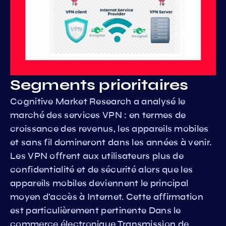
Segments prioritaires
Cognitive Market Research a analysé le
marché des services VPN : en termes de
croissance des revenus, les appareils mobiles
et sans fil domineront dans les années à venir.
Les VPN offrent aux utilisateurs plus de
confidentialité et de sécurité alors que les
appareils mobiles deviennent le principal
moyen d'accès à Internet. Cette affirmation
est particulièrement pertinente Dans le
commerce électronique Transmission de