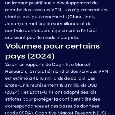
un impact positif sur le développement du
marché des services VPN. Les réglementations
strictes des gouvernements (Chine, Inde,
Japon) en matière de surveillance et de
contrôle contribuent également à l'intérêt
croissant pour le mode incognito.
Volumes pour certains
pays (2024)
Selon les rapports de Cognitive Market
Research, le marché mondial des services VPN
est estimé à 45,15 milliards de dollars. Les
États-Unis représentent 18,3 milliards USD
(2024) ; les États-Unis ont adopté des lois
strictes pour protéger la confidentialité des
correspondances et des bases de données
(code SSRA). Cognitive Market Research (US) -