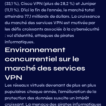
(33,1 %), Cisco VPN (plus de 28,2 %) et Juniper
(11,11 %). D'ici la fin de l'année, le marché total
atteindra 77,1 milliards de dollars. La croissance
du marché des services VPN est motivée par
les défis croissants associés à la cybersécurité
: vol d'identité, attaques de pirates
informatiques.
Environnement
concurrentiel sur le
marché des services
VPN
Les réseaux virtuels devenant de plus en plus
populaires chaque année, l'amélioration de la
protection des données suscite un intérêt
croissant. La menace des pirates informatiques