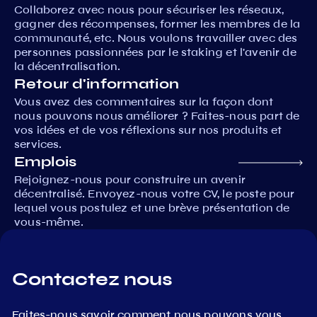
Collaborez avec nous pour sécuriser les réseaux,
gagner des récompenses, former les membres de la
communauté, etc. Nous voulons travailler avec des
personnes passionnées par le staking et l'avenir de
la décentralisation.
Retour d'information
Vous avez des commentaires sur la façon dont
nous pouvons nous améliorer ? Faites-nous part de
vos idées et de vos réflexions sur nos produits et
services.
Emplois
Rejoignez-nous pour construire un avenir
décentralisé. Envoyez-nous votre CV, le poste pour
lequel vous postulez et une brève présentation de
vous-même.
Contactez nous
Faites-nous savoir comment nous pouvons vous