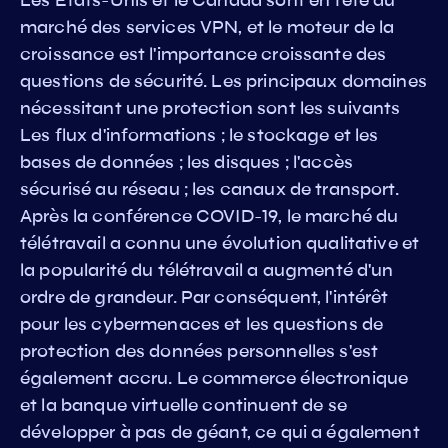
marché des services VPN, et le moteur de la
croissance est l'importance croissante des
questions de sécurité. Les principaux domaines
nécessitant une protection sont les suivants
Les flux d'informations ; le stockage et les
bases de données ; les disques ; l'accès
sécurisé au réseau ; les canaux de transport.
Après la conférence COVID-19, le marché du
télétravail a connu une évolution qualitative et
la popularité du télétravail a augmenté d'un
ordre de grandeur. Par conséquent, l'intérêt
pour les cybermenaces et les questions de
protection des données personnelles s'est
également accru. Le commerce électronique
et la banque virtuelle continuent de se
développer à pas de géant, ce qui a également