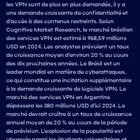
les VPN sont de plus en plus demandés, il y a
une demande croissante de confidentialité et
d'accès à des contenus restreints. Selon
Cognitive Market Research, le marché brésilien
des services VPN est estimé à 968,59 millions
USD en 2024. Les analystes prévoient un taux
de croissance moyen d'environ 20 % au cours
des dix prochaines années. Le Brésil est un
leader mondial en matière de cyberattaques,
ce qui constitue une incitation supplémentaire
à la demande croissante de logiciels VPN. Le
marché des services VPN en Argentine
dépassera les 380 millions USD d'ici 2024. Le
marché devrait croître à un taux de croissance
annuel moyen de 20 % au cours de la période
de prévision. L'explosion de la popularité est
observée parmi les étudiants universitaires et