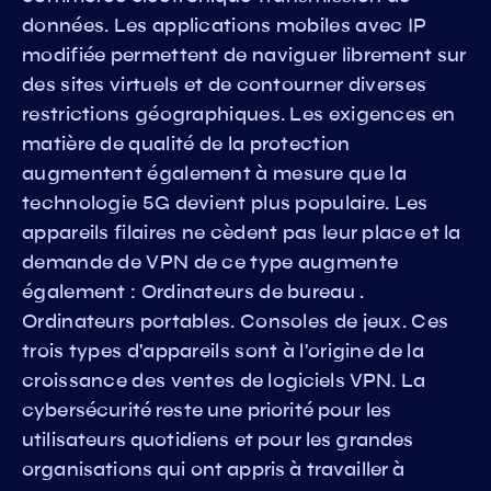
données. Les applications mobiles avec IP
modifiée permettent de naviguer librement sur
des sites virtuels et de contourner diverses
restrictions géographiques. Les exigences en
matière de qualité de la protection
augmentent également à mesure que la
technologie 5G devient plus populaire. Les
appareils filaires ne cèdent pas leur place et la
demande de VPN de ce type augmente
également : Ordinateurs de bureau .
Ordinateurs portables. Consoles de jeux. Ces
trois types d'appareils sont à l'origine de la
croissance des ventes de logiciels VPN. La
cybersécurité reste une priorité pour les
utilisateurs quotidiens et pour les grandes
organisations qui ont appris à travailler à