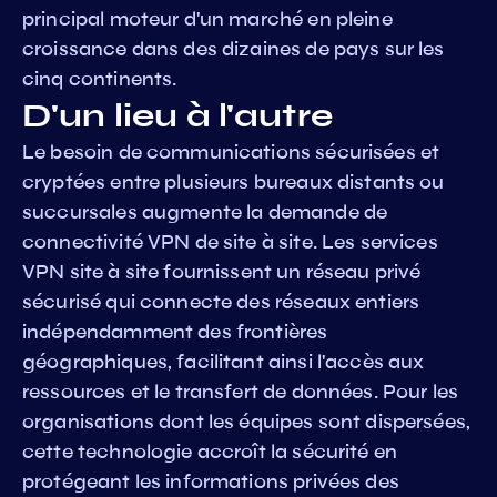
principal moteur d'un marché en pleine
croissance dans des dizaines de pays sur les
cinq continents.
D'un lieu à l'autre
Le besoin de communications sécurisées et
cryptées entre plusieurs bureaux distants ou
succursales augmente la demande de
connectivité VPN de site à site. Les services
VPN site à site fournissent un réseau privé
sécurisé qui connecte des réseaux entiers
indépendamment des frontières
géographiques, facilitant ainsi l'accès aux
ressources et le transfert de données. Pour les
organisations dont les équipes sont dispersées,
cette technologie accroît la sécurité en
protégeant les informations privées des