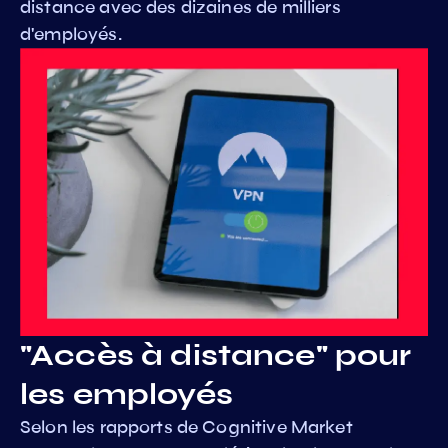
distance avec des dizaines de milliers
d'employés.
"Accès à distance" pour
les employés
Selon les rapports de Cognitive Market