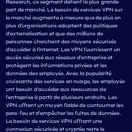
Research, ce segment détient la plus grande
part de marché. Le besoin de services VPN sur
le marché augmente à mesure que de plus en
plus d'organisations adoptent des politiques
d'externalisation et que des millions de
personnes cherchent des moyens sécurisés
d'accéder à l'internet. Les VPN fournissent un
accès sécurisé aux réseaux d'entreprise et
protègent les informations privées et les
données des employés. Avec la popularité
croissante des services en nuage, les employés
ont besoin d'accéder aux ressources de
l'entreprise à partir de plusieurs endroits. Les
VPN offrent un moyen fiable de contourner les
pare-feu et d'empêcher les fuites de données.
Le besoin de services VPN offrant une
connexion sécurisée et cryptée reste le