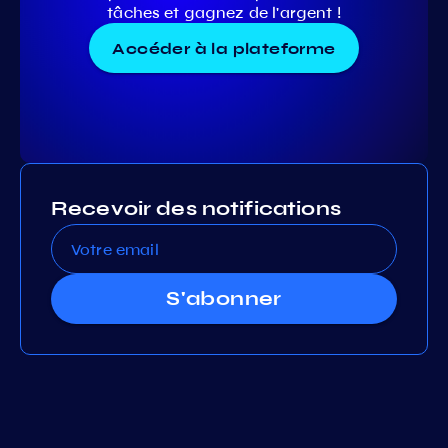
tâches et gagnez de l'argent !
Accéder à la plateforme
Recevoir des notifications
S'abonner