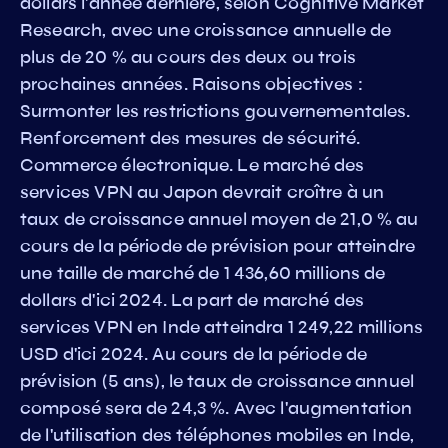
dollars l'année dernière, selon Cognitive Market
Research, avec une croissance annuelle de
plus de 20 % au cours des deux ou trois
prochaines années. Raisons objectives :
Surmonter les restrictions gouvernementales.
Renforcement des mesures de sécurité.
Commerce électronique. Le marché des
services VPN au Japon devrait croître à un
taux de croissance annuel moyen de 21,0 % au
cours de la période de prévision pour atteindre
une taille de marché de 1 436,60 millions de
dollars d'ici 2024. La part de marché des
services VPN en Inde atteindra 1 249,22 millions
USD d'ici 2024. Au cours de la période de
prévision (5 ans), le taux de croissance annuel
composé sera de 24,3 %. Avec l'augmentation
de l'utilisation des téléphones mobiles en Inde,