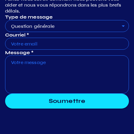
aider et nous vous répondrons dans les plus brefs
délais.
Type de message
Question générale
Courriel *
Message *
Soumettre