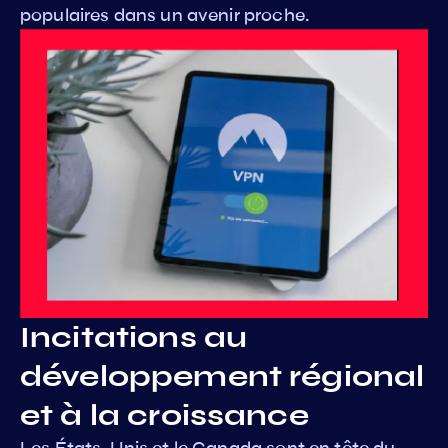
populaires dans un avenir proche.
Incitations au
développement régional
et à la croissance
Les États-Unis et le Canada sont en tête du