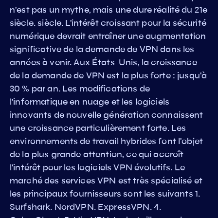
n'est pas un mythe, mais une dure réalité du 21e
siècle. siècle. L'intérêt croissant pour la sécurité
numérique devrait entraîner une augmentation
significative de la demande de VPN dans les
années à venir. Aux États-Unis, la croissance
de la demande de VPN est la plus forte : jusqu'à
30 % par an. Les modifications de
l'informatique en nuage et les logiciels
innovants de nouvelle génération connaissent
une croissance particulièrement forte. Les
environnements de travail hybrides font l'objet
de la plus grande attention, ce qui accroît
l'intérêt pour les logiciels VPN évolutifs. Le
marché des services VPN est très spécialisé et
les principaux fournisseurs sont les suivants 1.
Surfshark. NordVPN. ExpressVPN. 4.