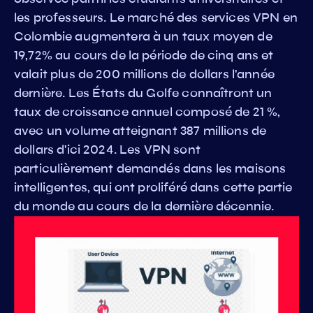
les professeurs. Le marché des services VPN en
Colombie augmentera à un taux moyen de
19,72% au cours de la période de cinq ans et
valait plus de 200 millions de dollars l'année
dernière. Les États du Golfe connaîtront un
taux de croissance annuel composé de 21 %,
avec un volume atteignant 387 millions de
dollars d'ici 2024. Les VPN sont
particulièrement demandés dans les maisons
intelligentes, qui ont proliféré dans cette partie
du monde au cours de la dernière décennie.