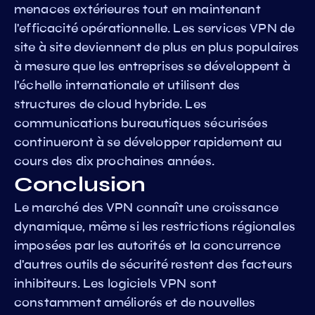
menaces extérieures tout en maintenant
l'efficacité opérationnelle. Les services VPN de
site à site deviennent de plus en plus populaires
à mesure que les entreprises se développent à
l'échelle internationale et utilisent des
structures de cloud hybride. Les
communications bureautiques sécurisées
continueront à se développer rapidement au
cours des dix prochaines années.
Conclusion
Le marché des VPN connaît une croissance
dynamique, même si les restrictions régionales
imposées par les autorités et la concurrence
d'autres outils de sécurité restent des facteurs
inhibiteurs. Les logiciels VPN sont
constamment améliorés et de nouvelles