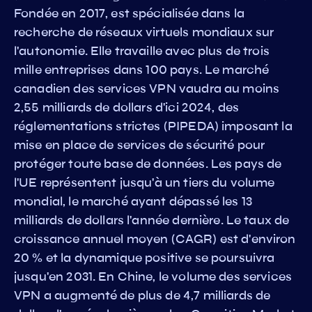
Fondée en 2017, est spécialisée dans la
recherche de réseaux virtuels mondiaux sur
l'autonomie. Elle travaille avec plus de trois
mille entreprises dans 100 pays. Le marché
canadien des services VPN vaudra au moins
2,55 milliards de dollars d'ici 2024, des
réglementations strictes (PIPEDA) imposant la
mise en place de services de sécurité pour
protéger toute base de données. Les pays de
l'UE représentent jusqu'à un tiers du volume
mondial, le marché ayant dépassé les 13
milliards de dollars l'année dernière. Le taux de
croissance annuel moyen (CAGR) est d'environ
20 % et la dynamique positive se poursuivra
jusqu'en 2031. En Chine, le volume des services
VPN a augmenté de plus de 4,7 milliards de