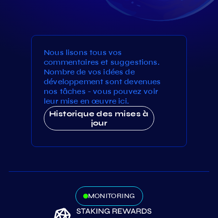
Nous lisons tous vos
commentaires et suggestions.
Nombre de vos idées de
développement sont devenues
nos tâches - vous pouvez voir
leur mise en œuvre ici.
Historique des mises à
jour
MONITORING