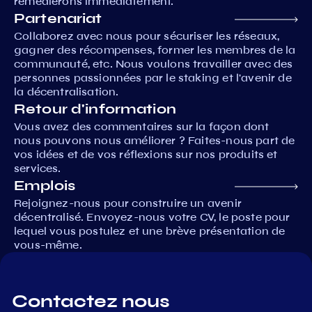
remédierons immédiatement.
Partenariat
Collaborez avec nous pour sécuriser les réseaux,
gagner des récompenses, former les membres de la
communauté, etc. Nous voulons travailler avec des
personnes passionnées par le staking et l'avenir de
la décentralisation.
Retour d'information
Vous avez des commentaires sur la façon dont
nous pouvons nous améliorer ? Faites-nous part de
vos idées et de vos réflexions sur nos produits et
services.
Emplois
Rejoignez-nous pour construire un avenir
décentralisé. Envoyez-nous votre CV, le poste pour
lequel vous postulez et une brève présentation de
vous-même.
Contactez nous