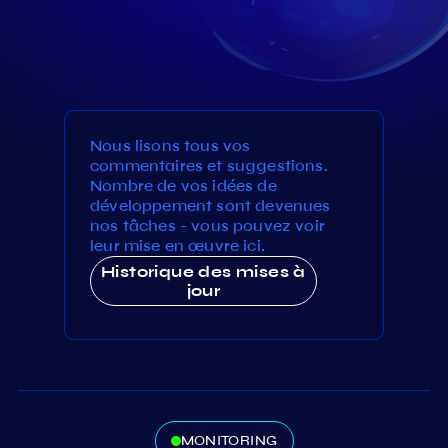
Nous lisons tous vos
commentaires et suggestions.
Nombre de vos idées de
développement sont devenues
nos tâches - vous pouvez voir
leur mise en œuvre ici.
Historique des mises à
jour
MONITORING