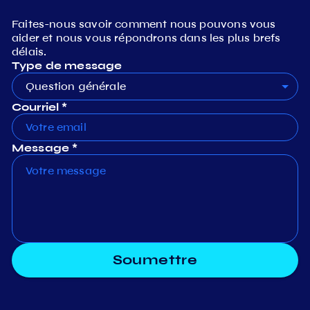
Faites-nous savoir comment nous pouvons vous
aider et nous vous répondrons dans les plus brefs
délais.
Type de message
Question générale
Courriel *
Message *
Soumettre