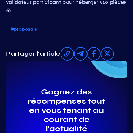
validateur participant pour héberger vos pièces
🙏.
#proposals
Partager l'article
Gagnez des
récompenses tout
en vous tenant au
courant de
l'actualité