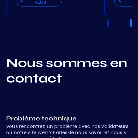
PLUS
P
Nous sommes en
contact
Problème technique
Vous rencontrez un problème avec nos validateurs
ou notre site web ? Faites-le nous savoir et nous y