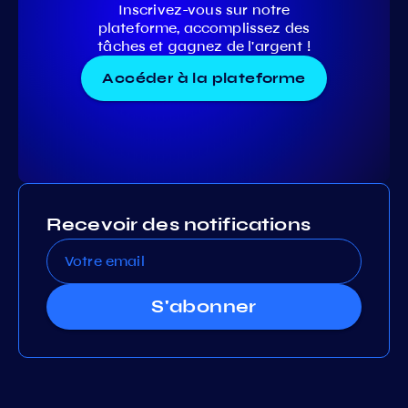
Inscrivez-vous sur notre
plateforme, accomplissez des
tâches et gagnez de l'argent !
Accéder à la plateforme
Recevoir des notifications
S'abonner