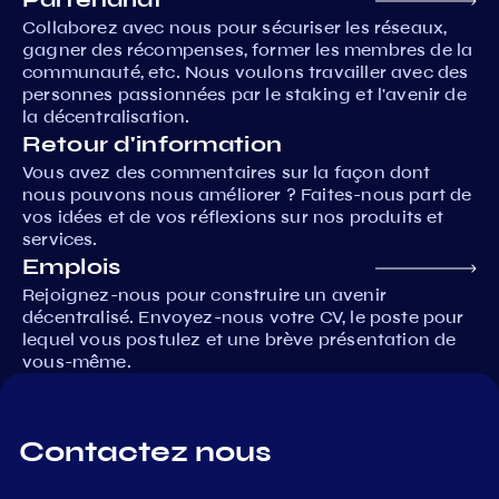
Collaborez avec nous pour sécuriser les réseaux,
gagner des récompenses, former les membres de la
communauté, etc. Nous voulons travailler avec des
personnes passionnées par le staking et l'avenir de
la décentralisation.
Retour d'information
Vous avez des commentaires sur la façon dont
nous pouvons nous améliorer ? Faites-nous part de
vos idées et de vos réflexions sur nos produits et
services.
Emplois
Rejoignez-nous pour construire un avenir
décentralisé. Envoyez-nous votre CV, le poste pour
lequel vous postulez et une brève présentation de
vous-même.
Contactez nous