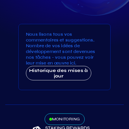
Nous lisons tous vos
commentaires et suggestions.
Nombre de vos idées de
développement sont devenues
nos tâches - vous pouvez voir
leur mise en œuvre ici.
Historique des mises à
jour
MONITORING