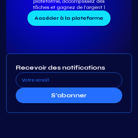
plateforme, accomplissez des
tâches et gagnez de l'argent !
Accéder à la plateforme
Recevoir des notifications
S'abonner