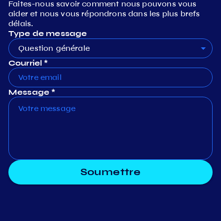
Faites-nous savoir comment nous pouvons vous
aider et nous vous répondrons dans les plus brefs
délais.
Type de message
Question générale
Courriel *
Message *
Soumettre