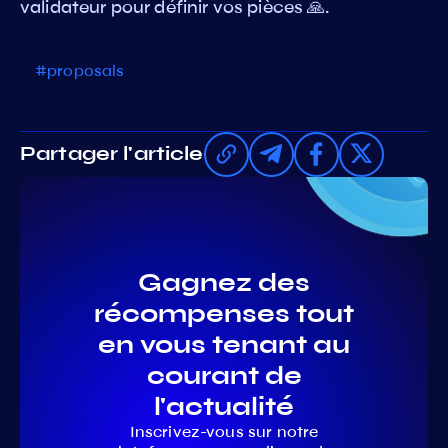
validateur pour définir vos pièces 🙏.
#proposals
Partager l'article
Gagnez des
récompenses tout
en vous tenant au
courant de
l'actualité
Inscrivez-vous sur notre