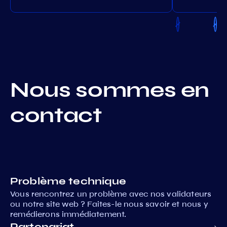
Nous sommes en
contact
Problème technique
Vous rencontrez un problème avec nos validateurs
ou notre site web ? Faites-le nous savoir et nous y
remédierons immédiatement.
Partenariat