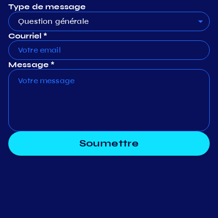
Type de message
Question générale
Courriel *
Message *
Soumettre