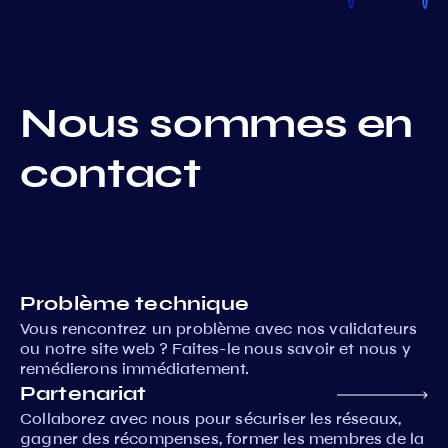
Nous sommes en
contact
Problème technique
Vous rencontrez un problème avec nos validateurs
ou notre site web ? Faites-le nous savoir et nous y
remédierons immédiatement.
Partenariat
Collaborez avec nous pour sécuriser les réseaux,
gagner des récompenses, former les membres de la