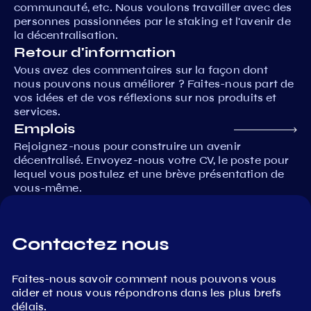
communauté, etc. Nous voulons travailler avec des
personnes passionnées par le staking et l'avenir de
la décentralisation.
Retour d'information
Vous avez des commentaires sur la façon dont
nous pouvons nous améliorer ? Faites-nous part de
vos idées et de vos réflexions sur nos produits et
services.
Emplois
Rejoignez-nous pour construire un avenir
décentralisé. Envoyez-nous votre CV, le poste pour
lequel vous postulez et une brève présentation de
vous-même.
Contactez nous
Faites-nous savoir comment nous pouvons vous
aider et nous vous répondrons dans les plus brefs
délais.