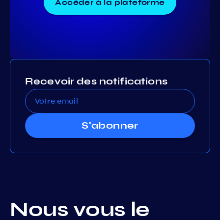
Accéder à la plateforme
Recevoir des notifications
S'abonner
Nous vous le