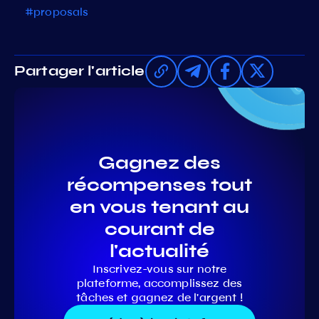
#proposals
Partager l'article
Gagnez des
récompenses tout
en vous tenant au
courant de
l'actualité
Inscrivez-vous sur notre
plateforme, accomplissez des
tâches et gagnez de l'argent !