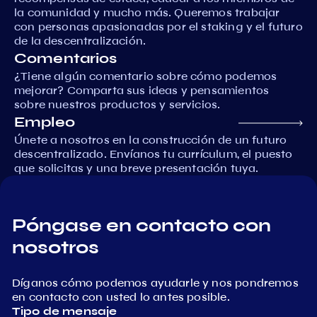
la comunidad y mucho más. Queremos trabajar
con personas apasionadas por el staking y el futuro
de la descentralización.
Comentarios
¿Tiene algún comentario sobre cómo podemos
mejorar? Comparta sus ideas y pensamientos
sobre nuestros productos y servicios.
Empleo
Únete a nosotros en la construcción de un futuro
descentralizado. Envíanos tu currículum, el puesto
que solicitas y una breve presentación tuya.
Póngase en contacto con
nosotros
Díganos cómo podemos ayudarle y nos pondremos
en contacto con usted lo antes posible.
Tipo de mensaje