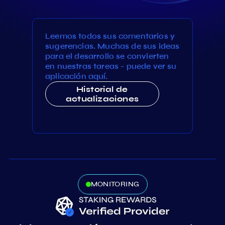
Leemos todos sus comentarios y
sugerencias. Muchas de sus ideas
para el desarrollo se convierten
en nuestras tareas - puede ver su
aplicación aquí.
Historial de
actualizaciones
MONITORING