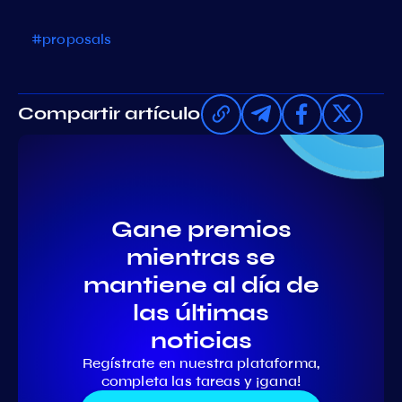
#proposals
Compartir artículo
Gane premios
mientras se
mantiene al día de
las últimas
noticias
Regístrate en nuestra plataforma,
completa las tareas y ¡gana!