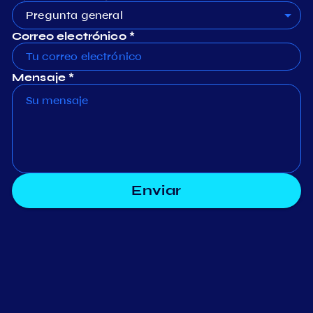
Pregunta general
Correo electrónico *
Mensaje *
Enviar