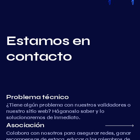
Estamos en
contacto
Problema técnico
¿Tiene algún problema con nuestros validadores o
nuestro sitio web? Háganoslo saber y lo
solucionaremos de inmediato.
Asociación
Colabora con nosotros para asegurar redes, ganar
recompensas de estaca, educar a los miembros de