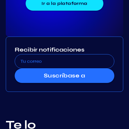
Ir a la plataforma
Recibir notificaciones
Suscríbase a
Te lo