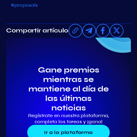
#proposals
Compartir artículo
Gane premios
mientras se
mantiene al día de
las últimas
noticias
Regístrate en nuestra plataforma,
completa las tareas y ¡gana!
Ir a la plataforma