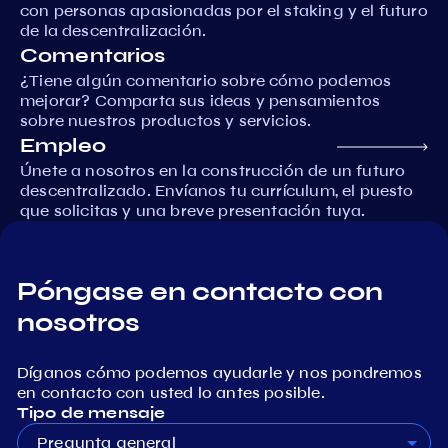
con personas apasionadas por el staking y el futuro
de la descentralización.
Comentarios
¿Tiene algún comentario sobre cómo podemos
mejorar? Comparta sus ideas y pensamientos
sobre nuestros productos y servicios.
Empleo
Únete a nosotros en la construcción de un futuro
descentralizado. Envíanos tu currículum, el puesto
que solicitas y una breve presentación tuya.
Póngase en contacto con
nosotros
Díganos cómo podemos ayudarle y nos pondremos
en contacto con usted lo antes posible.
Tipo de mensaje
Pregunta general