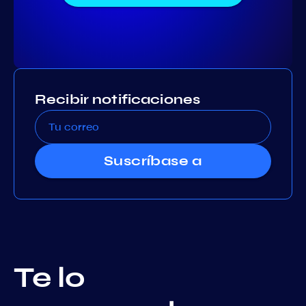
Recibir notificaciones
Suscríbase a
Te lo