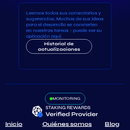
Leemos todos sus comentarios y
sugerencias. Muchas de sus ideas
para el desarrollo se convierten
en nuestras tareas - puede ver su
aplicación aquí.
Historial de
actualizaciones
MONITORING
Inicio
Quiénes somos
Blog