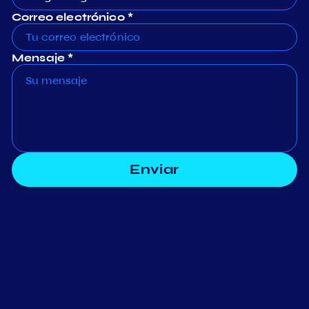
Correo electrónico *
Mensaje *
Enviar