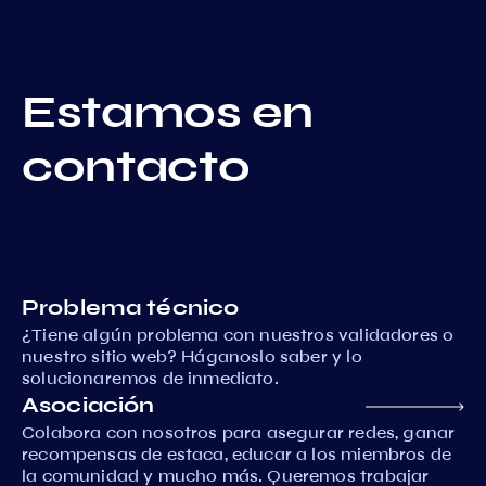
Estamos en
contacto
Problema técnico
¿Tiene algún problema con nuestros validadores o
nuestro sitio web? Háganoslo saber y lo
solucionaremos de inmediato.
Asociación
Colabora con nosotros para asegurar redes, ganar
recompensas de estaca, educar a los miembros de
la comunidad y mucho más. Queremos trabajar