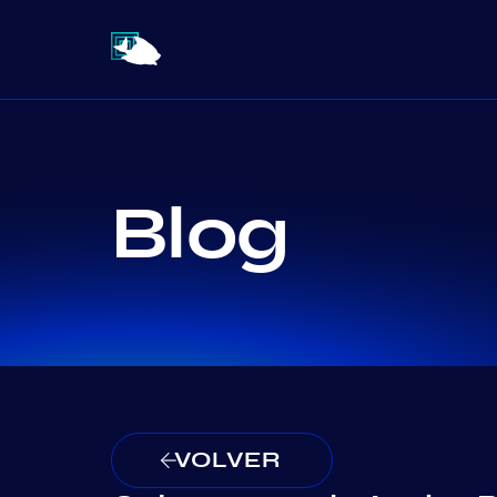
Blog
VOLVER