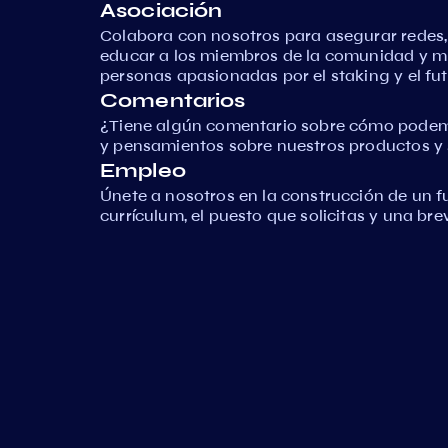
Asociación
Colabora con nosotros para asegurar redes
educar a los miembros de la comunidad y 
personas apasionadas por el staking y el fut
Comentarios
¿Tiene algún comentario sobre cómo podem
y pensamientos sobre nuestros productos y s
Empleo
Únete a nosotros en la construcción de un f
currículum, el puesto que solicitas y una br