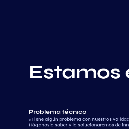
Estamos 
Problema técnico
¿Tiene algún problema con nuestros validad
Háganoslo saber y lo solucionaremos de in