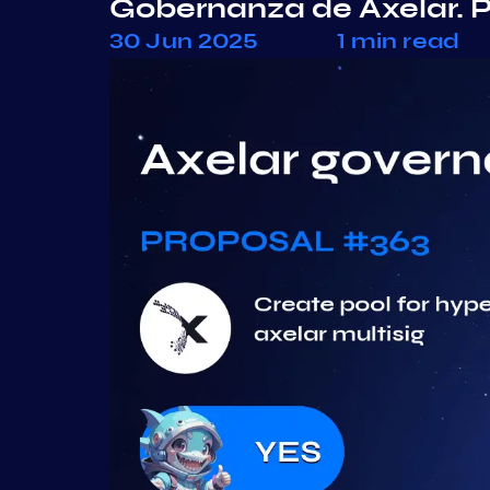
Gobernanza de Axelar. 
30 Jun 2025
1 min read