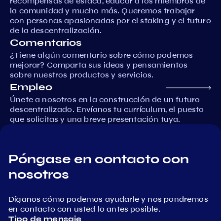
recompensas de estaca, educar a los miembros de
la comunidad y mucho más. Queremos trabajar
con personas apasionadas por el staking y el futuro
de la descentralización.
Comentarios
¿Tiene algún comentario sobre cómo podemos
mejorar? Comparta sus ideas y pensamientos
sobre nuestros productos y servicios.
Empleo
Únete a nosotros en la construcción de un futuro
descentralizado. Envíanos tu currículum, el puesto
que solicitas y una breve presentación tuya.
Póngase en contacto con
nosotros
Díganos cómo podemos ayudarle y nos pondremos
en contacto con usted lo antes posible.
Tipo de mensaje