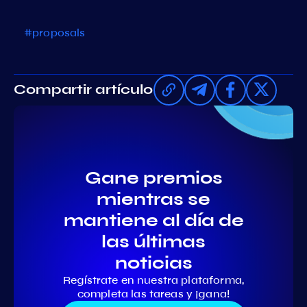
#proposals
Compartir artículo
Gane premios
mientras se
mantiene al día de
las últimas
noticias
Regístrate en nuestra plataforma,
completa las tareas y ¡gana!