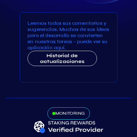
Leemos todos sus comentarios y
sugerencias. Muchas de sus ideas
para el desarrollo se convierten
en nuestras tareas - puede ver su
aplicación aquí.
Historial de
actualizaciones
MONITORING