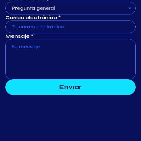
Pregunta general
Correo electrónico *
Mensaje *
Enviar