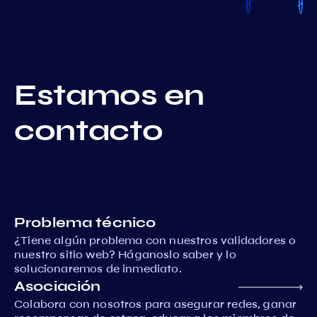
Estamos en
contacto
Problema técnico
¿Tiene algún problema con nuestros validadores o
nuestro sitio web? Háganoslo saber y lo
solucionaremos de inmediato.
Asociación
Colabora con nosotros para asegurar redes, ganar