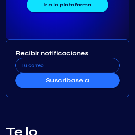
Ir a la plataforma
Recibir notificaciones
Suscríbase a
Te lo