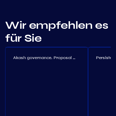
Wir empfehlen es
für Sie
Akash governance. Proposal №308