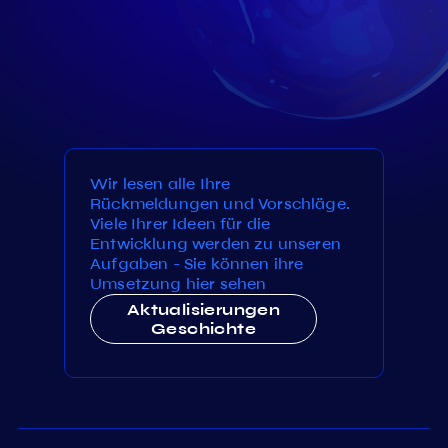
Wir lesen alle Ihre
Rückmeldungen und Vorschläge.
Viele Ihrer Ideen für die
Entwicklung werden zu unseren
Aufgaben - Sie können ihre
Umsetzung hier sehen
Aktualisierungen
Geschichte