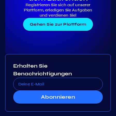
Registrieren Sie sich auf unserer
Plattform, erledigen Sie Aufgaben
und verdienen Sie!
Gehen Sie zur Plattform
Erhalten Sie
Benachrichtigungen
Abonnieren