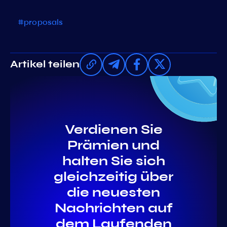
#proposals
Artikel teilen
Verdienen Sie
Prämien und
halten Sie sich
gleichzeitig über
die neuesten
Nachrichten auf
dem Laufenden