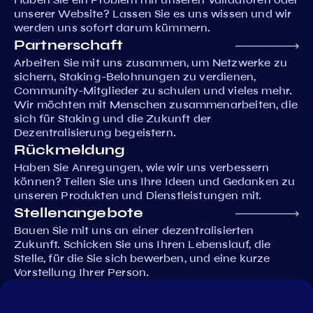
unserer Website? Lassen Sie es uns wissen und wir
werden uns sofort darum kümmern.
Partnerschaft
Arbeiten Sie mit uns zusammen, um Netzwerke zu
sichern, Staking-Belohnungen zu verdienen,
Community-Mitglieder zu schulen und vieles mehr.
Wir möchten mit Menschen zusammenarbeiten, die
sich für Staking und die Zukunft der
Dezentralisierung begeistern.
Rückmeldung
Haben Sie Anregungen, wie wir uns verbessern
können? Teilen Sie uns Ihre Ideen und Gedanken zu
unseren Produkten und Dienstleistungen mit.
Stellenangebote
Bauen Sie mit uns an einer dezentralisierten
Zukunft. Schicken Sie uns Ihren Lebenslauf, die
Stelle, für die Sie sich bewerben, und eine kurze
Vorstellung Ihrer Person.