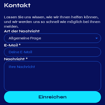
Kontakt
Lassen Sie uns wissen, wie wir Ihnen helfen können,
und wir werden uns so schnell wie möglich bei Ihnen
melden.
Art der Nachricht
Allgemeine Frage
E-Mail *
Nachricht *
Einreichen