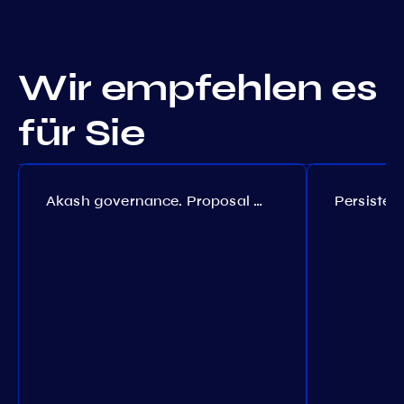
Wir empfehlen es
für Sie
Akash governance. Proposal №308