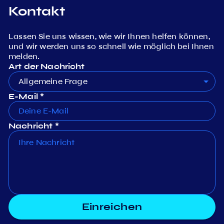
Kontakt
Lassen Sie uns wissen, wie wir Ihnen helfen können,
und wir werden uns so schnell wie möglich bei Ihnen
melden.
Art der Nachricht
Allgemeine Frage
E-Mail *
Nachricht *
Einreichen