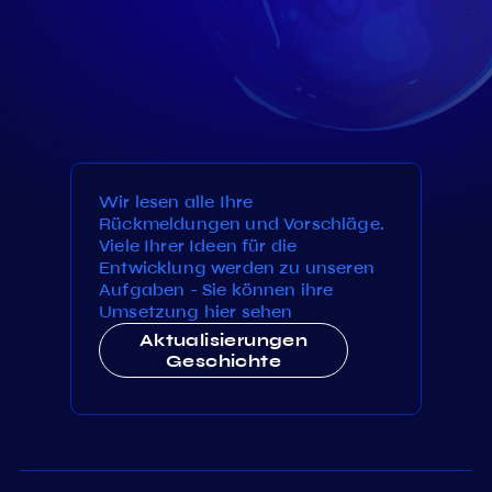
Wir lesen alle Ihre
Rückmeldungen und Vorschläge.
Viele Ihrer Ideen für die
Entwicklung werden zu unseren
Aufgaben - Sie können ihre
Umsetzung hier sehen
Aktualisierungen
Geschichte