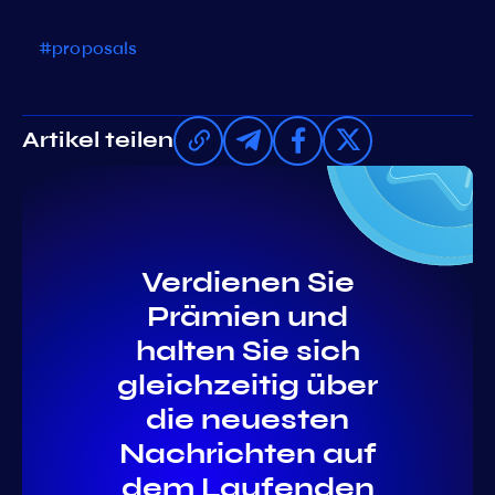
#proposals
Artikel teilen
Verdienen Sie
Prämien und
halten Sie sich
gleichzeitig über
die neuesten
Nachrichten auf
dem Laufenden