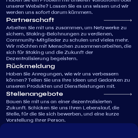
unserer Website? Lassen Sie es uns wissen und wir
werden uns sofort darum kümmern.
Partnerschaft
Arbeiten Sie mit uns zusammen, um Netzwerke zu
sichern, Staking-Belohnungen zu verdienen,
Community-Mitglieder zu schulen und vieles mehr.
Wir möchten mit Menschen zusammenarbeiten, die
sich für Staking und die Zukunft der
Dezentralisierung begeistern.
Rückmeldung
Haben Sie Anregungen, wie wir uns verbessern
können? Teilen Sie uns Ihre Ideen und Gedanken zu
unseren Produkten und Dienstleistungen mit.
Stellenangebote
Bauen Sie mit uns an einer dezentralisierten
Zukunft. Schicken Sie uns Ihren Lebenslauf, die
Stelle, für die Sie sich bewerben, und eine kurze
Vorstellung Ihrer Person.