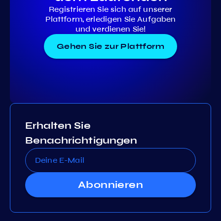
Registrieren Sie sich auf unserer
Plattform, erledigen Sie Aufgaben
und verdienen Sie!
Gehen Sie zur Plattform
Erhalten Sie
Benachrichtigungen
Abonnieren