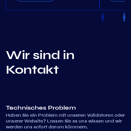
Wir sind in
Kontakt
Technisches Problem
Haben Sie ein Problem mit unseren Validatoren oder
unserer Website? Lassen Sie es uns wissen und wir
werden uns sofort darum kümmern.