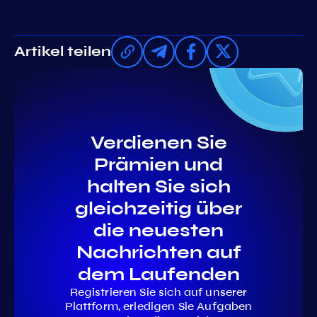
Artikel teilen
Verdienen Sie
Prämien und
halten Sie sich
gleichzeitig über
die neuesten
Nachrichten auf
dem Laufenden
Registrieren Sie sich auf unserer
Plattform, erledigen Sie Aufgaben