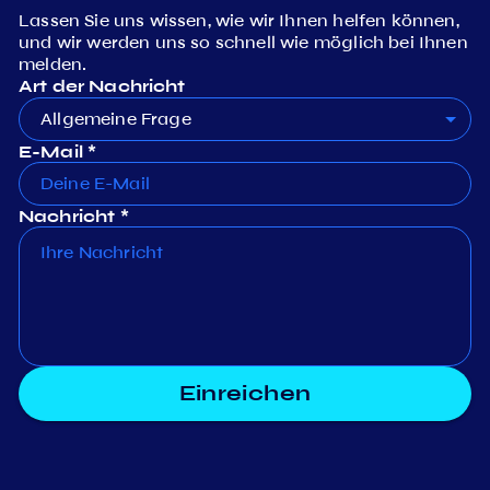
Lassen Sie uns wissen, wie wir Ihnen helfen können,
und wir werden uns so schnell wie möglich bei Ihnen
melden.
Art der Nachricht
Allgemeine Frage
E-Mail *
Nachricht *
Einreichen