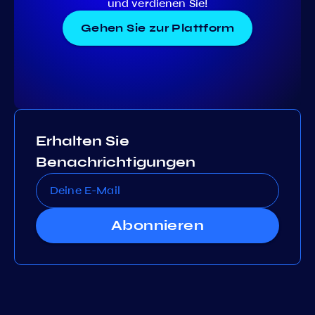
und verdienen Sie!
Gehen Sie zur Plattform
Erhalten Sie
Benachrichtigungen
Abonnieren