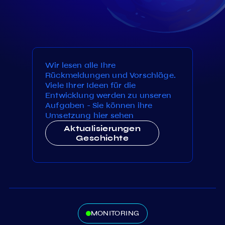
Wir lesen alle Ihre
Rückmeldungen und Vorschläge.
Viele Ihrer Ideen für die
Entwicklung werden zu unseren
Aufgaben - Sie können ihre
Umsetzung hier sehen
Aktualisierungen
Geschichte
MONITORING