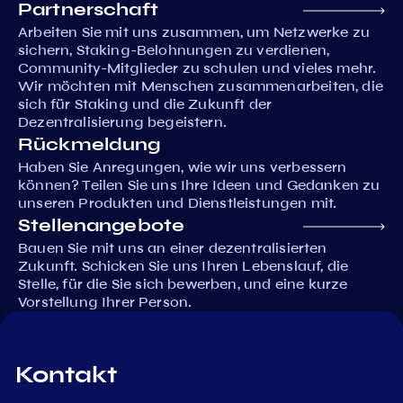
Partnerschaft
Arbeiten Sie mit uns zusammen, um Netzwerke zu
sichern, Staking-Belohnungen zu verdienen,
Community-Mitglieder zu schulen und vieles mehr.
Wir möchten mit Menschen zusammenarbeiten, die
sich für Staking und die Zukunft der
Dezentralisierung begeistern.
Rückmeldung
Haben Sie Anregungen, wie wir uns verbessern
können? Teilen Sie uns Ihre Ideen und Gedanken zu
unseren Produkten und Dienstleistungen mit.
Stellenangebote
Bauen Sie mit uns an einer dezentralisierten
Zukunft. Schicken Sie uns Ihren Lebenslauf, die
Stelle, für die Sie sich bewerben, und eine kurze
Vorstellung Ihrer Person.
Kontakt