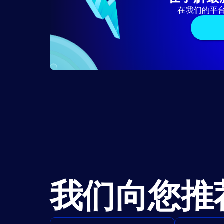
在我们的平
我们向您推