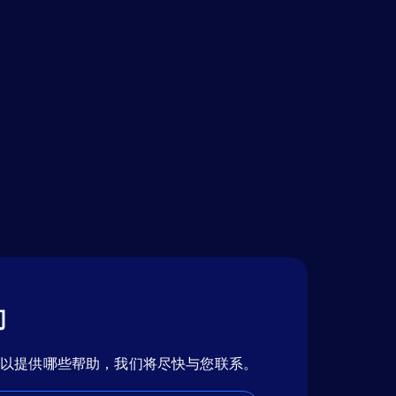
们
可以提供哪些帮助，我们将尽快与您联系。