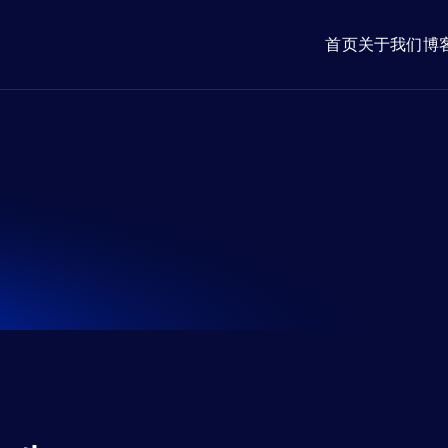
首页
关于我们
博