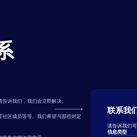
系
请告诉我们，我们会立即解决。
联系我
育社区成员等等。我们希望与那些对定
请告诉我们
信息类型