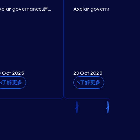
Axelar governance.建议 385
Axelar governance.建议 386
3 Oct 2025
23 Oct 2025
了解更多
了解更多