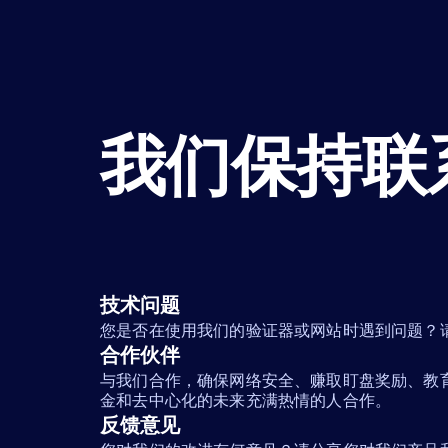
我们保持联
技术问题
您是否在使用我们的验证器或网站时遇到问题？
合作伙伴
与我们合作，确保网络安全、赚取盯盘奖励、教
金和去中心化的未来充满热情的人合作。
反馈意见