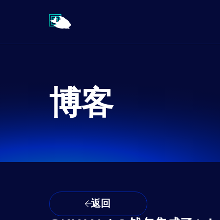
博客
返回