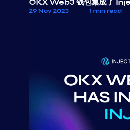
OKX Web3 钱包集成了 Inje
29 Nov 2023
1 min read