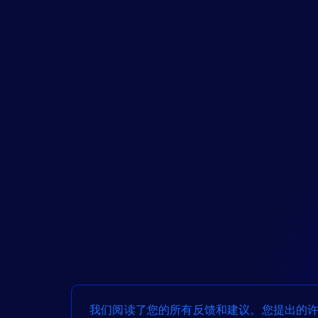
我们阅读了您的所有反馈和建议。您提出的