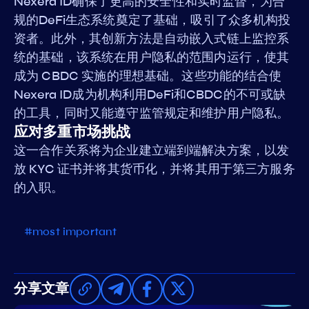
Nexera ID确保了更高的安全性和实时监督，为合
规的DeFi生态系统奠定了基础，吸引了众多机构投
资者。此外，其创新方法是自动嵌入式链上监控系
统的基础，该系统在用户隐私的范围内运行，使其
成为 CBDC 实施的理想基础。这些功能的结合使
Nexera ID成为机构利用DeFi和CBDC的不可或缺
的工具，同时又能遵守监管规定和维护用户隐私。
应对多重市场挑战
这一合作关系将为企业建立端到端解决方案，以发
放 KYC 证书并将其货币化，并将其用于第三方服务
的入职。
#most important
分享文章