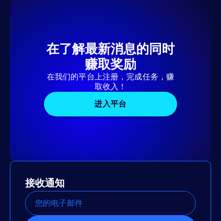
在了解最新消息的同时
赚取奖励
在我们的平台上注册，完成任务，赚
取收入！
进入平台
接收通知