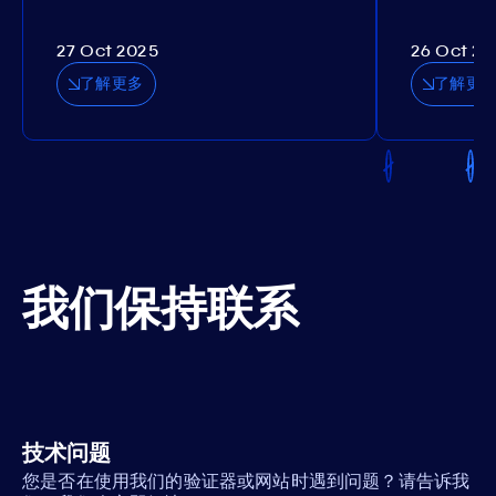
27 Oct 2025
26 Oct 20
了解更多
了解更
我们保持联系
技术问题
您是否在使用我们的验证器或网站时遇到问题？请告诉我