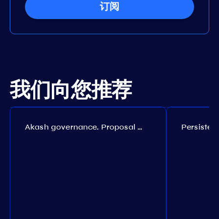
订阅
我们向您推荐
Akash governance. Proposal №308