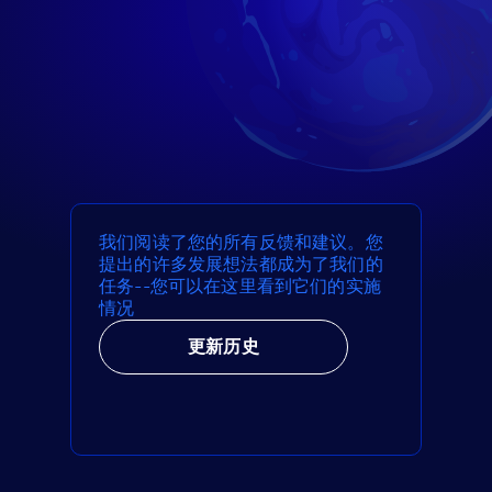
我们阅读了您的所有反馈和建议。您
提出的许多发展想法都成为了我们的
任务--您可以在这里看到它们的实施
情况
更新历史