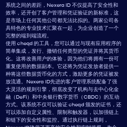
系统之间的差距，Nexera ID 不仅提高了安全性和
效率，还开创了客户管理和凭证验证的新标准，这
是市场上任何其他公司都无法比拟的。两家公司各
具特色的专业技术汇聚在一起，为企业创造了一个
完整的端到端流程。
使用 cheqd 的工具，您可以通过与现有应用程序的
简单集成，发行、撤销任何类型的凭证并将其货币
化。这将改善用户的体验，因为他们将拥有一份可
重复使用的数据副本。它还将为凭证发放者提供一
种将这些数据货币化的方式，激励更多的凭证被发
放流通。Nexera ID先进的客户管理系统配备了强
大灵活的规则引擎，彻底改变了机构与去中心化金
融（DeFi）和中央银行数字货币（CBDC）的互动
方式。该系统不仅可以验证 cheqd 颁发的证书，还
可以添加自定义属性、限制和触发器，以加强链上
和链下的安全性和监控。通过执行链上规则，