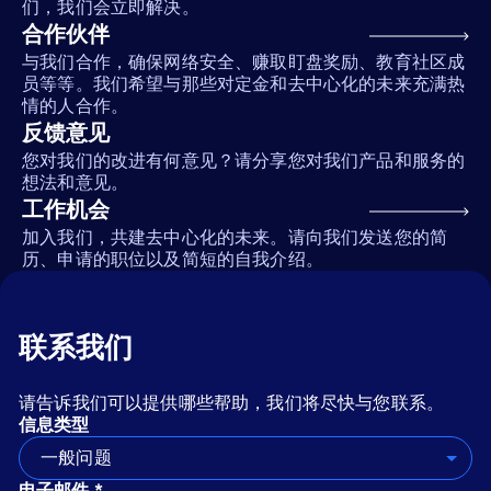
们，我们会立即解决。
合作伙伴
与我们合作，确保网络安全、赚取盯盘奖励、教育社区成
员等等。我们希望与那些对定金和去中心化的未来充满热
情的人合作。
反馈意见
您对我们的改进有何意见？请分享您对我们产品和服务的
想法和意见。
工作机会
加入我们，共建去中心化的未来。请向我们发送您的简
历、申请的职位以及简短的自我介绍。
联系我们
请告诉我们可以提供哪些帮助，我们将尽快与您联系。
信息类型
一般问题
电子邮件 *