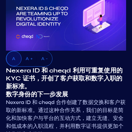
A
A +
A -
Nexera ID 和 cheqd 利用可重复使用的
KYC 证书，开创了客户获取和数字入职的
新标准。
数字身份的下一步发展
Nexera ID 和 cheqd 合作创建了数据交换和客户获
取的新标准。通过这种合作关系，我们的目标是简
化和加快客户与平台的互动方式，建立无缝、安全
和低成本的入职流程，并利用数字证书提供更加个