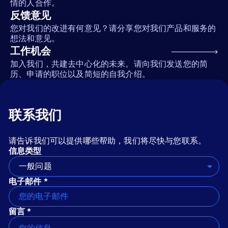
情的人合作。
反馈意见
您对我们的改进有何意见？请分享您对我们产品和服务的
想法和意见。
工作机会
加入我们，共建去中心化的未来。请向我们发送您的简
历、申请的职位以及简短的自我介绍。
联系我们
请告诉我们可以提供哪些帮助，我们将尽快与您联系。
信息类型
一般问题
电子邮件 *
留言 *