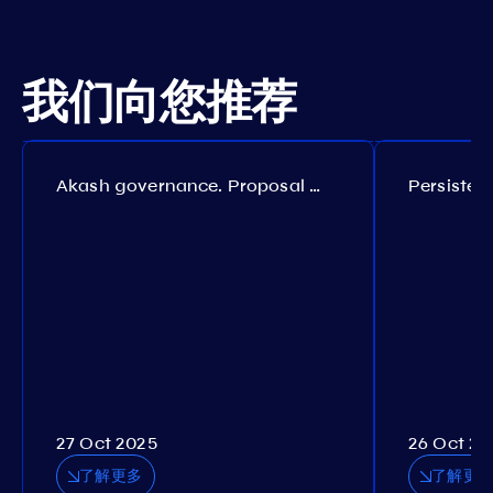
我们向您推荐
Akash governance. Proposal №308
27 Oct 2025
26 Oct 20
了解更多
了解更