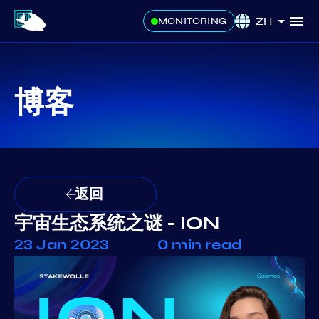
ZH
MONITORING
博客
返回
宇宙生态系统之谜 - ION
23 Jan 2023
0 min read