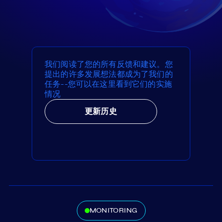
我们阅读了您的所有反馈和建议。您
提出的许多发展想法都成为了我们的
任务--您可以在这里看到它们的实施
情况
更新历史
MONITORING