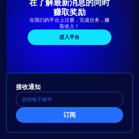
在了解最新消息的同时
赚取奖励
在我们的平台上注册，完成任务，赚
取收入！
进入平台
接收通知
订阅