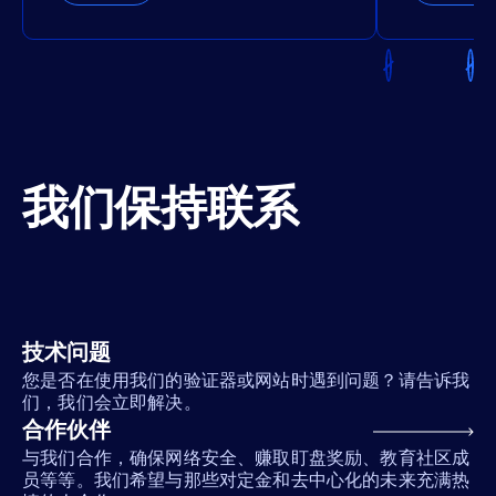
我们保持联系
技术问题
您是否在使用我们的验证器或网站时遇到问题？请告诉我
们，我们会立即解决。
合作伙伴
与我们合作，确保网络安全、赚取盯盘奖励、教育社区成
员等等。我们希望与那些对定金和去中心化的未来充满热