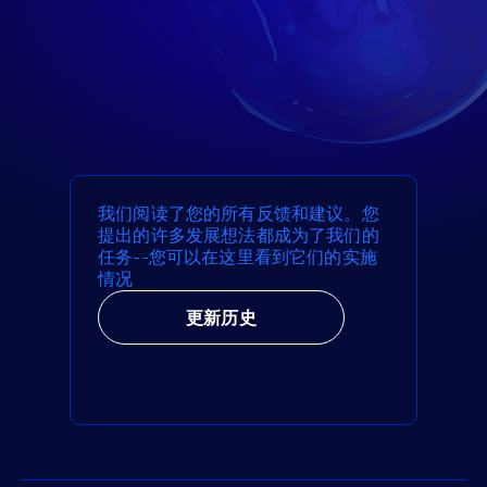
我们阅读了您的所有反馈和建议。您
提出的许多发展想法都成为了我们的
任务--您可以在这里看到它们的实施
情况
更新历史