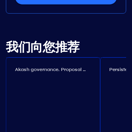
我们向您推荐
Akash governance. Proposal №308