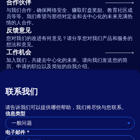
合作伙伴
与我们合作，确保网络安全、赚取盯盘奖励、教育社区成
员等等。我们希望与那些对定金和去中心化的未来充满热
情的人合作。
反馈意见
您对我们的改进有何意见？请分享您对我们产品和服务的
想法和意见。
工作机会
加入我们，共建去中心化的未来。请向我们发送您的简
历、申请的职位以及简短的自我介绍。
联系我们
请告诉我们可以提供哪些帮助，我们将尽快与您联系。
信息类型
一般问题
电子邮件 *