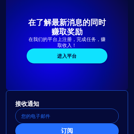
在了解最新消息的同时
赚取奖励
在我们的平台上注册，完成任务，赚
取收入！
进入平台
接收通知
订阅