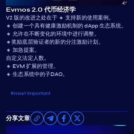
Evmos 2.0 代币经济学
V2 版的改进之处在于 🔸 支持新的使用案例。
🔸 创建一个具有健康激励机制的 dApp 生态系统。
🔸 允许在不断变化的环境中进行调整。
🔸奖励底层验证者的新的分注激励计划。
🔸 加急提案。
自定义法定人数。
🔸 EVM 扩展的管理。
🔸 生态系统中的子DAO。
#most important
分享文章