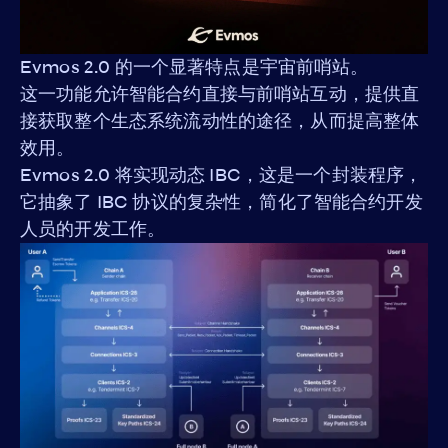
Evmos 2.0 的一个显著特点是宇宙前哨站。
这一功能允许智能合约直接与前哨站互动，提供直
接获取整个生态系统流动性的途径，从而提高整体
效用。
Evmos 2.0 将实现动态 IBC，这是一个封装程序，
它抽象了 IBC 协议的复杂性，简化了智能合约开发
人员的开发工作。