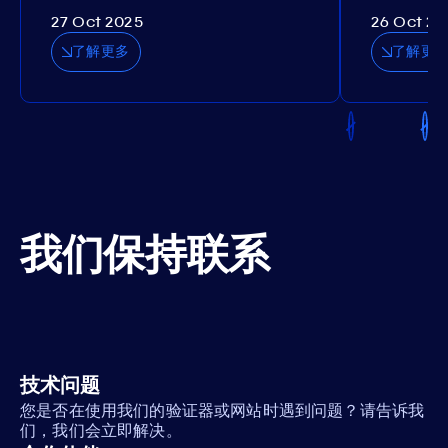
27 Oct 2025
26 Oct 20
了解更多
了解更
我们保持联系
技术问题
您是否在使用我们的验证器或网站时遇到问题？请告诉我
们，我们会立即解决。