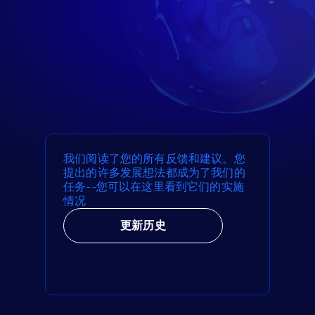
我们阅读了您的所有反馈和建议。您
提出的许多发展想法都成为了我们的
任务--您可以在这里看到它们的实施
情况
更新历史