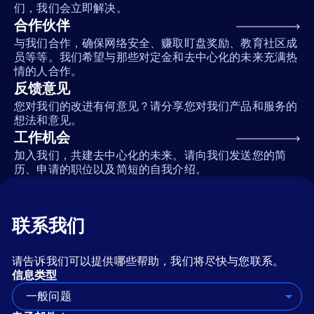
们，我们会立即解决。
合作伙伴
与我们合作，确保网络安全、赚取盯盘奖励、教育社区成
员等等。我们希望与那些对定金和去中心化的未来充满热
情的人合作。
反馈意见
您对我们的改进有何意见？请分享您对我们产品和服务的
想法和意见。
工作机会
加入我们，共建去中心化的未来。请向我们发送您的简
历、申请的职位以及简短的自我介绍。
联系我们
请告诉我们可以提供哪些帮助，我们将尽快与您联系。
信息类型
一般问题