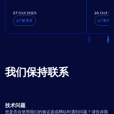
27 Oct 2025
26 Oct 20
了解更多
了解更
我们保持联系
技术问题
您是否在使用我们的验证器或网站时遇到问题？请告诉我