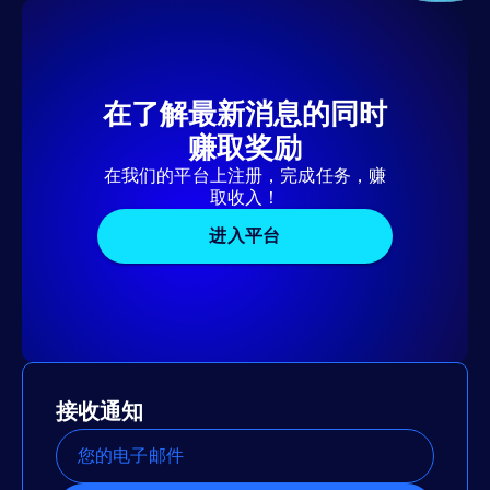
在了解最新消息的同时
赚取奖励
在我们的平台上注册，完成任务，赚
取收入！
进入平台
接收通知