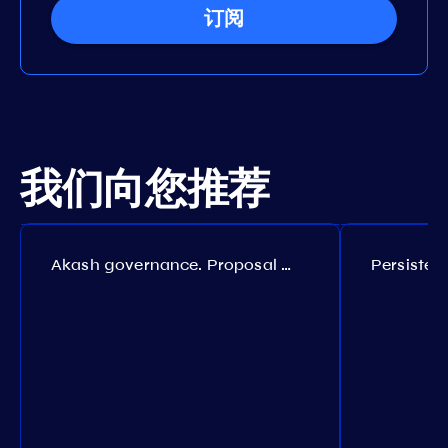
订阅
我们向您推荐
Akash governance. Proposal №308