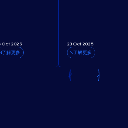
3 Oct 2025
23 Oct 2025
了解更多
了解更多