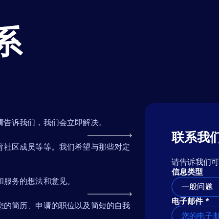
系
请告诉我们，我们会立即解决。
联系我
育社区成员等等。我们希望与那些对定
请告诉我们
信息类型
和服务的想法和意见。
一般问题
电子邮件 *
您的简历、申请的职位以及简短的自我