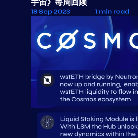
宇宙》每周回顾
18 Sep 2023
1 min read