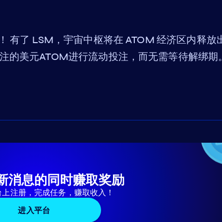
枢上线！ 有了 LSM，宇宙中枢将在 ATOM 经济区内释放
注的美元ATOM进行流动投注，而无需等待解绑期
新消息的同时赚取奖励
台上注册，完成任务，赚取收入！
进入平台