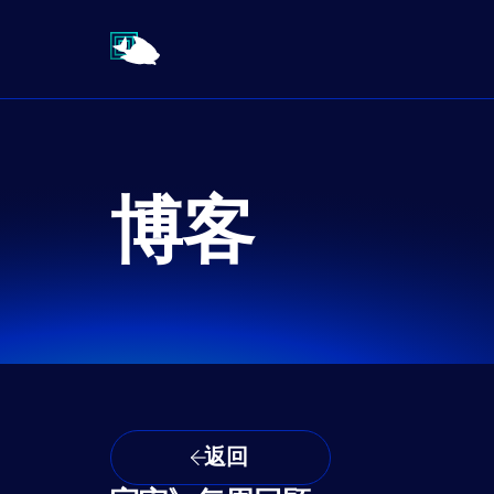
博客
返回