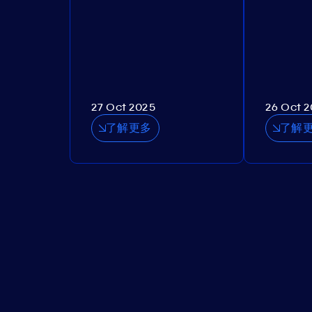
27 Oct 2025
26 Oct 
了解更多
了解