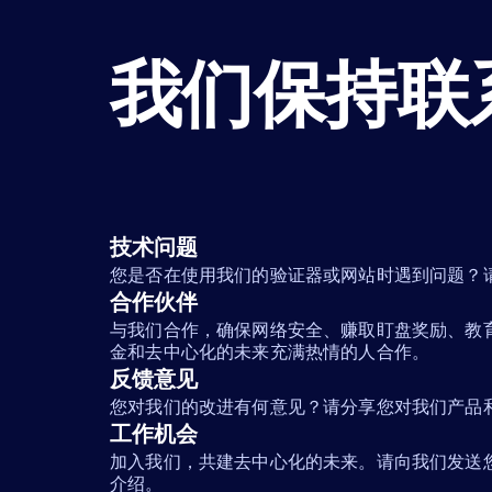
我们保持联
技术问题
您是否在使用我们的验证器或网站时遇到问题？
合作伙伴
与我们合作，确保网络安全、赚取盯盘奖励、教
金和去中心化的未来充满热情的人合作。
反馈意见
您对我们的改进有何意见？请分享您对我们产品
工作机会
加入我们，共建去中心化的未来。请向我们发送
介绍。