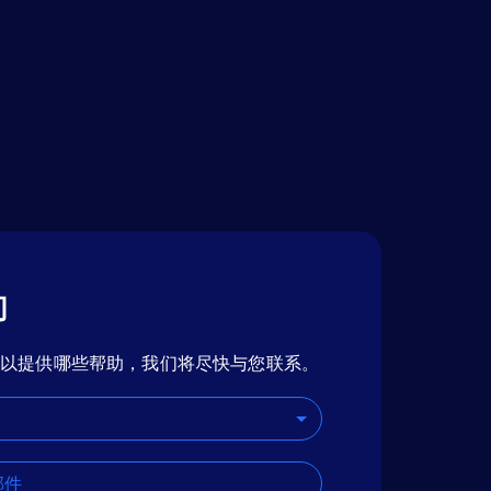
们
可以提供哪些帮助，我们将尽快与您联系。