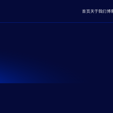
首页
关于我们
博