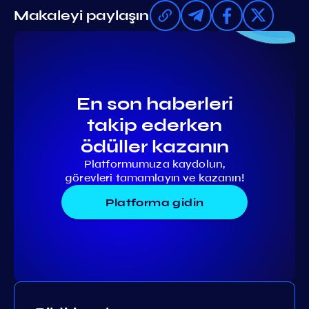
Makaleyi paylaşın
En son haberleri
takip ederken
ödüller kazanın
Platformumuza kaydolun,
görevleri tamamlayın ve kazanın!
Platforma gidin