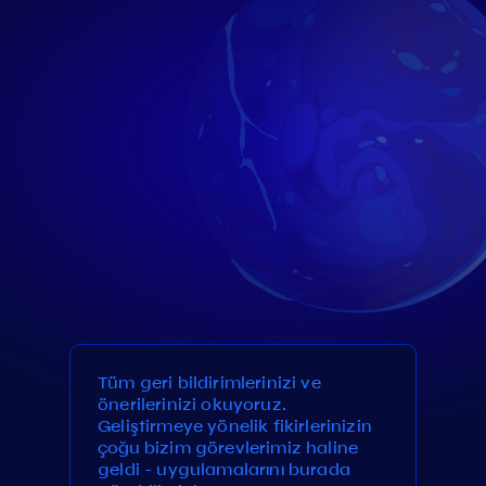
Tüm geri bildirimlerinizi ve
önerilerinizi okuyoruz.
Geliştirmeye yönelik fikirlerinizin
çoğu bizim görevlerimiz haline
geldi - uygulamalarını burada