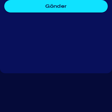
Gönder