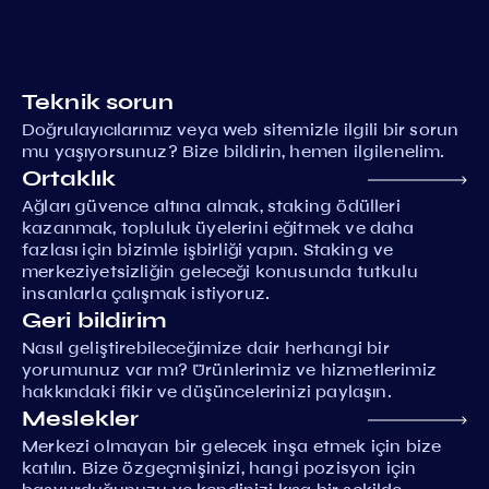
Teknik sorun
Doğrulayıcılarımız veya web sitemizle ilgili bir sorun
mu yaşıyorsunuz? Bize bildirin, hemen ilgilenelim.
Ortaklık
Ağları güvence altına almak, staking ödülleri
kazanmak, topluluk üyelerini eğitmek ve daha
fazlası için bizimle işbirliği yapın. Staking ve
merkeziyetsizliğin geleceği konusunda tutkulu
insanlarla çalışmak istiyoruz.
Geri bildirim
Nasıl geliştirebileceğimize dair herhangi bir
yorumunuz var mı? Ürünlerimiz ve hizmetlerimiz
hakkındaki fikir ve düşüncelerinizi paylaşın.
Meslekler
Merkezi olmayan bir gelecek inşa etmek için bize
katılın. Bize özgeçmişinizi, hangi pozisyon için