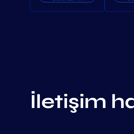
İletişim h