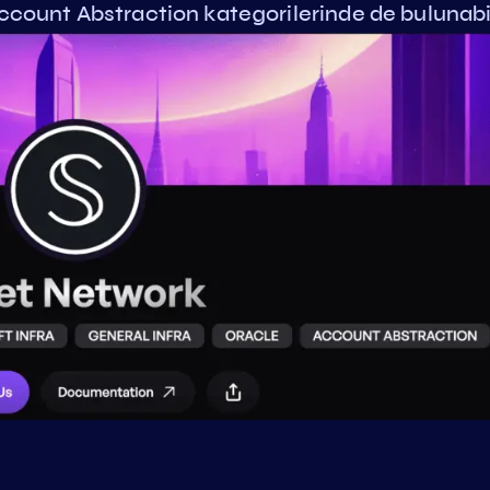
Account Abstraction kategorilerinde de bulunabil