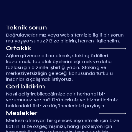
Teknik sorun
Doğrulayıcılarımız veya web sitemizle ilgili bir sorun
mu yaşıyorsunuz? Bize bildirin, hemen ilgilenelim.
Ortaklık
Ağları güvence altına almak, staking ödülleri
kazanmak, topluluk üyelerini eğitmek ve daha
fazlası için bizimle işbirliği yapın. Staking ve
merkeziyetsizliğin geleceği konusunda tutkulu
insanlarla çalışmak istiyoruz.
Geri bildirim
Nasıl geliştirebileceğimize dair herhangi bir
yorumunuz var mı? Ürünlerimiz ve hizmetlerimiz
hakkındaki fikir ve düşüncelerinizi paylaşın.
Meslekler
Merkezi olmayan bir gelecek inşa etmek için bize
katılın. Bize özgeçmişinizi, hangi pozisyon için