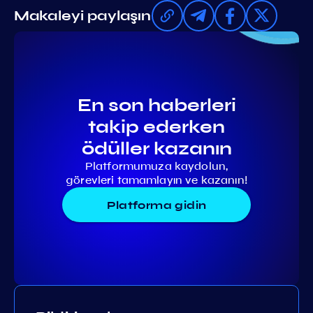
Makaleyi paylaşın
En son haberleri
takip ederken
ödüller kazanın
Platformumuza kaydolun,
görevleri tamamlayın ve kazanın!
Platforma gidin