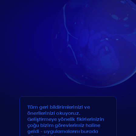
Tüm geri bildirimlerinizi ve
önerilerinizi okuyoruz.
Geliştirmeye yönelik fikirlerinizin
çoğu bizim görevlerimiz haline
geldi - uygulamalarını burada