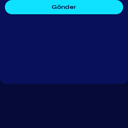
Gönder