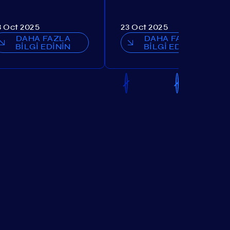
3 Oct 2025
23 Oct 2025
DAHA FAZLA
DAHA FAZLA
BİLGİ EDİNİN
BİLGİ EDİNİN