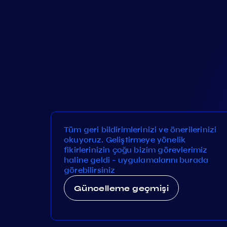
Tüm geri bildirimlerinizi ve önerilerinizi
okuyoruz. Geliştirmeye yönelik
fikirlerinizin çoğu bizim görevlerimiz
haline geldi - uygulamalarını burada
görebilirsiniz
Güncelleme geçmişi