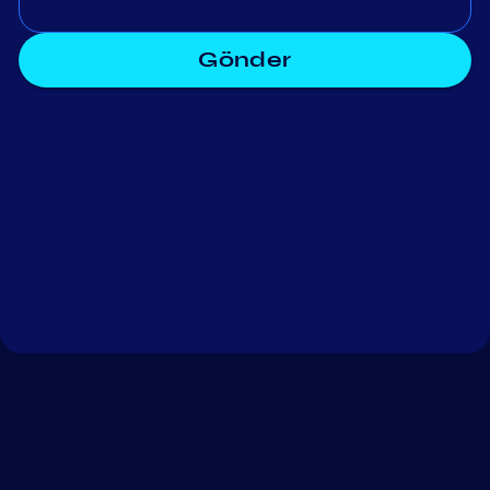
Gönder