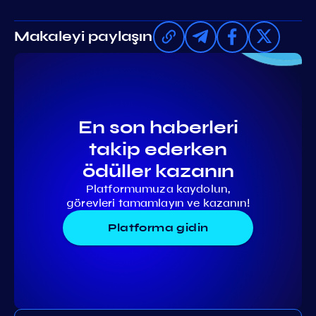
Makaleyi paylaşın
En son haberleri
takip ederken
ödüller kazanın
Platformumuza kaydolun,
görevleri tamamlayın ve kazanın!
Platforma gidin