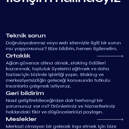
Teknik sorun
Doğrulayıcılarımız veya web sitemizle ilgili bir sorun
mu yaşıyorsunuz? Bize bildirin, hemen ilgilenelim.
Ortaklık
Ağları güvence altına almak, staking ödülleri
kazanmak, topluluk üyelerini eğitmek ve daha
fazlası için bizimle işbirliği yapın. Staking ve
merkeziyetsizliğin geleceği konusunda tutkulu
insanlarla çalışmak istiyoruz.
Geri bildirim
Nasıl geliştirebileceğimize dair herhangi bir
yorumunuz var mı? Ürünlerimiz ve hizmetlerimiz
hakkındaki fikir ve düşüncelerinizi paylaşın.
Meslekler
Merkezi olmayan bir gelecek inşa etmek için bize