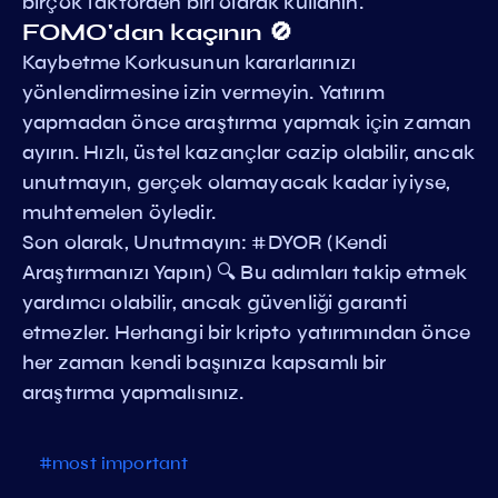
birçok faktörden biri olarak kullanın.
FOMO'dan kaçının 🚫
Kaybetme Korkusunun kararlarınızı
yönlendirmesine izin vermeyin. Yatırım
yapmadan önce araştırma yapmak için zaman
ayırın. Hızlı, üstel kazançlar cazip olabilir, ancak
unutmayın, gerçek olamayacak kadar iyiyse,
muhtemelen öyledir.
Son olarak, Unutmayın: #DYOR (Kendi
Araştırmanızı Yapın) 🔍 Bu adımları takip etmek
yardımcı olabilir, ancak güvenliği garanti
etmezler. Herhangi bir kripto yatırımından önce
her zaman kendi başınıza kapsamlı bir
araştırma yapmalısınız.
#most important