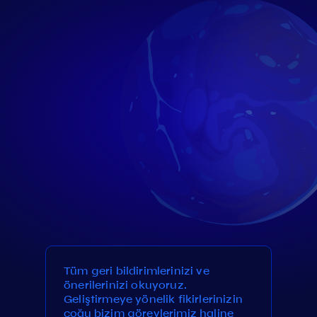
Tüm geri bildirimlerinizi ve
önerilerinizi okuyoruz.
Geliştirmeye yönelik fikirlerinizin
çoğu bizim görevlerimiz haline