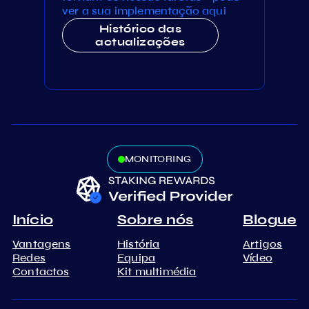
ver a sua implementação aqui
Histórico das
actualizações
MONITORING
Início
Sobre nós
Blogue
Vantagens
História
Artigos
Redes
Equipa
Vídeo
Contactos
Kit multimédia