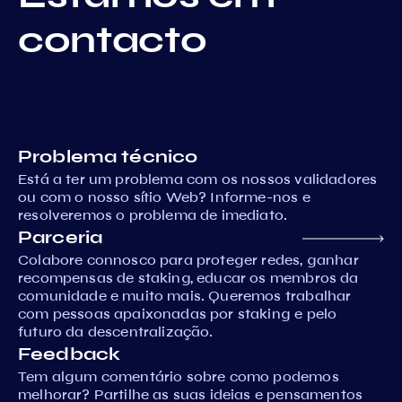
contacto
Problema técnico
Está a ter um problema com os nossos validadores
ou com o nosso sítio Web? Informe-nos e
resolveremos o problema de imediato.
Parceria
Colabore connosco para proteger redes, ganhar
recompensas de staking, educar os membros da
comunidade e muito mais. Queremos trabalhar
com pessoas apaixonadas por staking e pelo
futuro da descentralização.
Feedback
Tem algum comentário sobre como podemos
melhorar? Partilhe as suas ideias e pensamentos