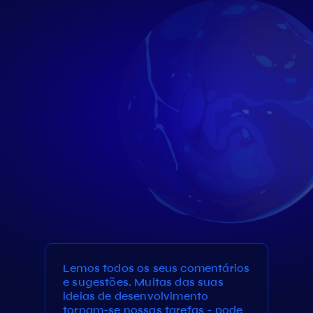
Lemos todos os seus comentários
e sugestões. Muitas das suas
ideias de desenvolvimento
tornam-se nossas tarefas - pode