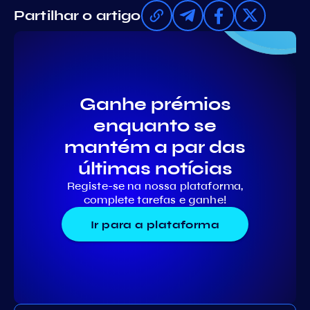
Partilhar o artigo
Ganhe prémios
enquanto se
mantém a par das
últimas notícias
Registe-se na nossa plataforma,
complete tarefas e ganhe!
Ir para a plataforma