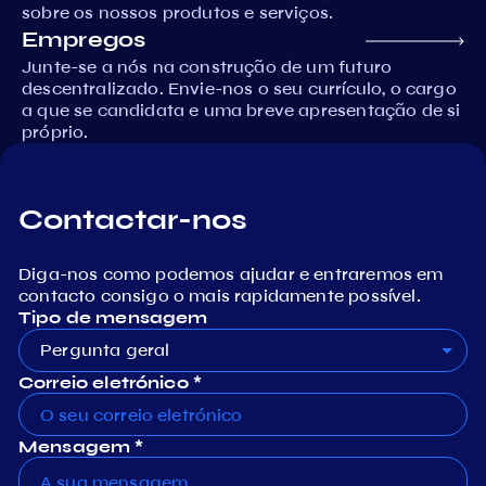
sobre os nossos produtos e serviços.
Empregos
Junte-se a nós na construção de um futuro
descentralizado. Envie-nos o seu currículo, o cargo
a que se candidata e uma breve apresentação de si
próprio.
Contactar-nos
Diga-nos como podemos ajudar e entraremos em
contacto consigo o mais rapidamente possível.
Tipo de mensagem
Pergunta geral
Correio eletrónico *
Mensagem *