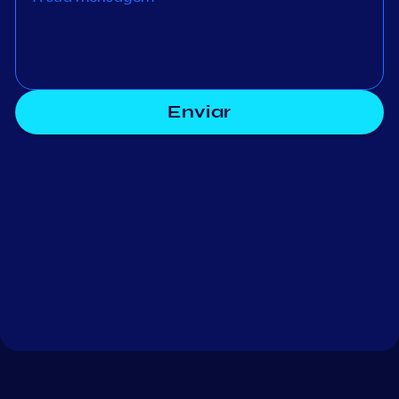
Enviar