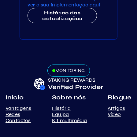
ver a sua implementação aqui
Histórico das
actualizações
MONITORING
Início
Sobre nós
Blogue
Vantagens
História
Artigos
Redes
Equipa
Vídeo
Contactos
Kit multimédia