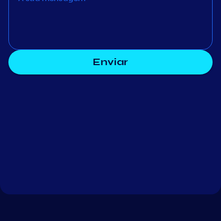
Enviar