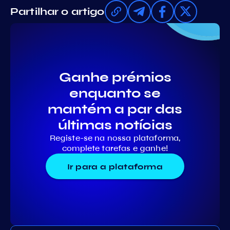
Partilhar o artigo
Ganhe prémios
enquanto se
mantém a par das
últimas notícias
Registe-se na nossa plataforma,
complete tarefas e ganhe!
Ir para a plataforma