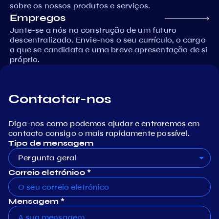
sobre os nossos produtos e serviços.
Empregos
Junte-se a nós na construção de um futuro
descentralizado. Envie-nos o seu currículo, o cargo
a que se candidata e uma breve apresentação de si
próprio.
Contactar-nos
Diga-nos como podemos ajudar e entraremos em
contacto consigo o mais rapidamente possível.
Tipo de mensagem
Pergunta geral
Correio eletrónico *
Mensagem *