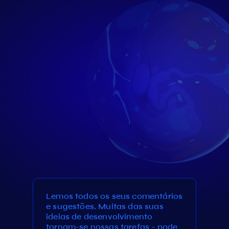
Lemos todos os seus comentários
e sugestões. Muitas das suas
ideias de desenvolvimento
tornam-se nossas tarefas - pode