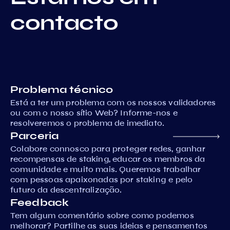
contacto
Problema técnico
Está a ter um problema com os nossos validadores
ou com o nosso sítio Web? Informe-nos e
resolveremos o problema de imediato.
Parceria
Colabore connosco para proteger redes, ganhar
recompensas de staking, educar os membros da
comunidade e muito mais. Queremos trabalhar
com pessoas apaixonadas por staking e pelo
futuro da descentralização.
Feedback
Tem algum comentário sobre como podemos
melhorar? Partilhe as suas ideias e pensamentos