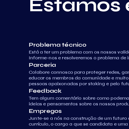
Estamos 
Problema técnico
Está a ter um problema com os nossos vali
Informe-nos e resolveremos o problema de 
Parceria
Colabore connosco para proteger redes, ga
educar os membros da comunidade e muito
pessoas apaixonadas por staking e pelo fut
Feedback
Tem algum comentário sobre como podemos 
ideias e pensamentos sobre os nossos produ
Empregos
Junte-se a nós na construção de um futuro 
currículo, o cargo a que se candidata e uma