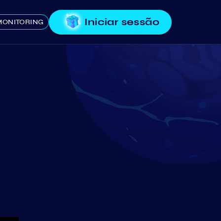
Iniciar sessão
MONITORING