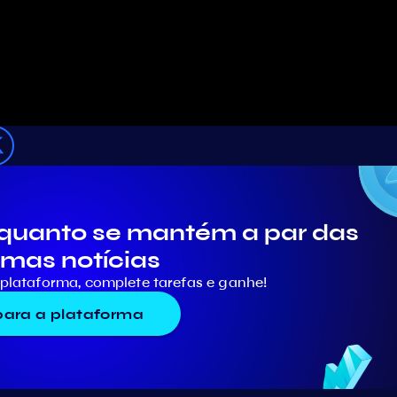
quanto se mantém a par das
imas notícias
plataforma, complete tarefas e ganhe!
 para a plataforma