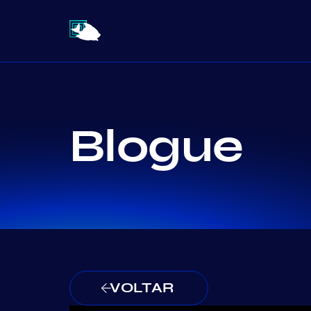
Blogue
VOLTAR