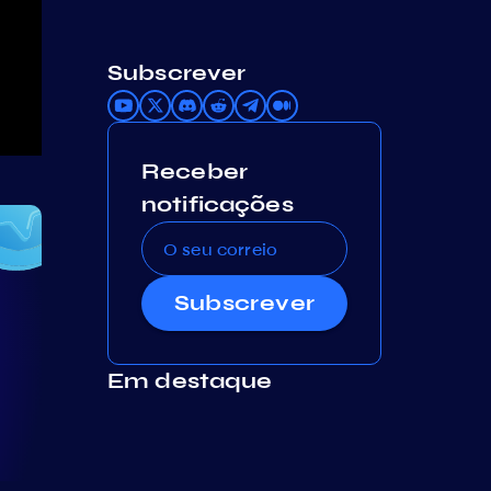
Subscrever
Receber
notificações
Subscrever
Em destaque