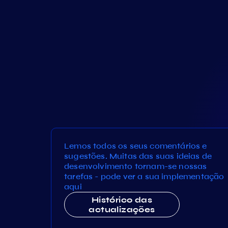
Lemos todos os seus comentários e
sugestões. Muitas das suas ideias de
desenvolvimento tornam-se nossas
tarefas - pode ver a sua implementação
aqui
Histórico das
actualizações