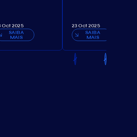
3 Oct 2025
23 Oct 2025
SAIBA
SAIBA
MAIS
MAIS