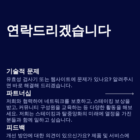
연락드리겠습니다
기술적 문제
유효성 검사기 또는 웹사이트에 문제가 있나요? 알려주시
면 바로 해결해 드리겠습니다.
파트너십
저희와 협력하여 네트워크를 보호하고, 스테이킹 보상을
받고, 커뮤니티 구성원을 교육하는 등 다양한 활동을 해보
세요. 저희는 스테이킹과 탈중앙화의 미래에 열정을 가진
분들과 함께 일하고 싶습니다.
피드백
개선 방안에 대한 의견이 있으신가요? 제품 및 서비스에