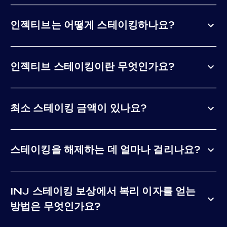
인젝티브는 어떻게 스테이킹하나요?
인젝티브 스테이킹이란 무엇인가요?
최소 스테이킹 금액이 있나요?
스테이킹을 해제하는 데 얼마나 걸리나요?
INJ 스테이킹 보상에서 복리 이자를 얻는
방법은 무엇인가요?