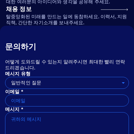
대한 여러분의 아이디어와 생각을 공유해 주세요.
채용 정보
탈중앙화된 미래를 만드는 일에 동참하세요. 이력서, 지원
직책, 간단한 자기소개를 보내주세요.
문의하기
어떻게 도와드릴 수 있는지 알려주시면 최대한 빨리 연락
드리겠습니다.
메시지 유형
일반적인 질문
이메일 *
메시지 *