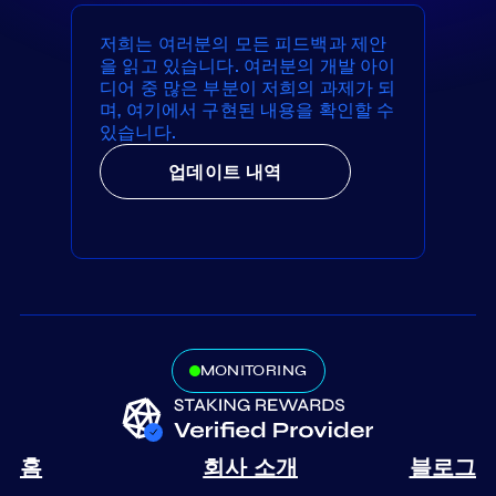
저희는 여러분의 모든 피드백과 제안
을 읽고 있습니다. 여러분의 개발 아이
디어 중 많은 부분이 저희의 과제가 되
며, 여기에서 구현된 내용을 확인할 수
있습니다.
업데이트 내역
MONITORING
홈
회사 소개
블로그