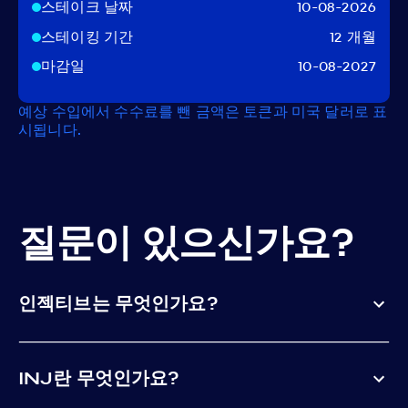
스테이크 날짜
10-08-2026
스테이킹 기간
12 개월
마감일
10-08-2027
예상 수입에서 수수료를 뺀 금액은 토큰과 미국 달러로 표
시됩니다.
질문이 있으신가요?
인젝티브는 무엇인가요?
INJ란 무엇인가요?