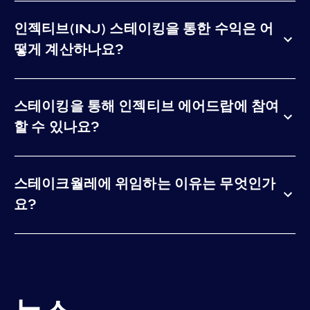
인젝티브(INJ) 스테이킹을 통한 수익은 어
떻게 계산하나요?
스테이킹을 통해 인젝티브 에어드랍에 참여
할 수 있나요?
스테이크월레에 위임하는 이유는 무엇인가
요?