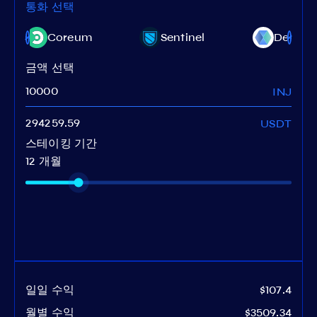
통화 선택
Coreum
Sentinel
Decent
금액 선택
INJ
USDT
스테이킹 기간
12 개월
일일 수익
$107.4
월별 수익
$3509.34