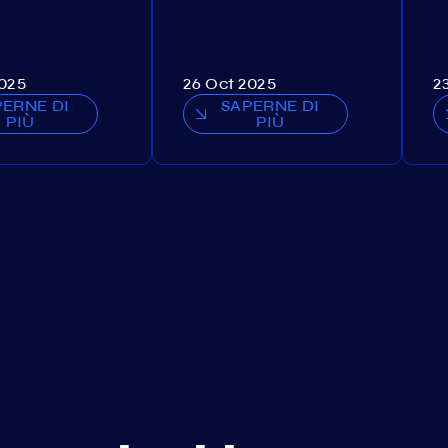
2025
26 Oct 2025
2
PERNE DI
SAPERNE DI
PIÙ
PIÙ