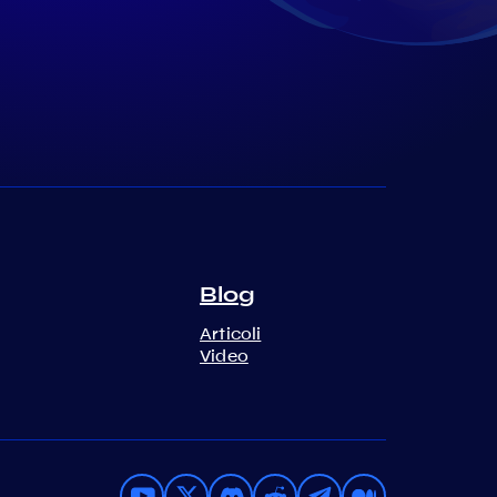
Blog
Articoli
Video