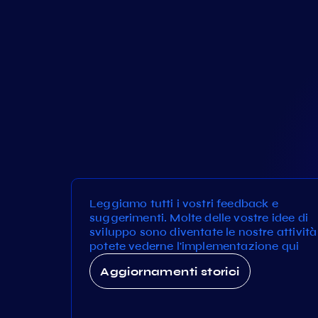
Leggiamo tutti i vostri feedback e
suggerimenti. Molte delle vostre idee di
sviluppo sono diventate le nostre attività
potete vederne l'implementazione qui
Aggiornamenti storici