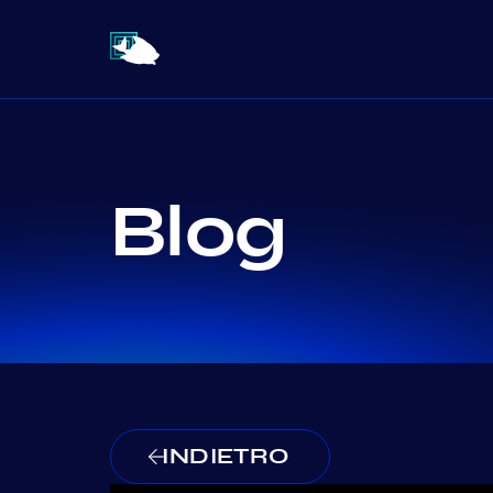
Blog
INDIETRO