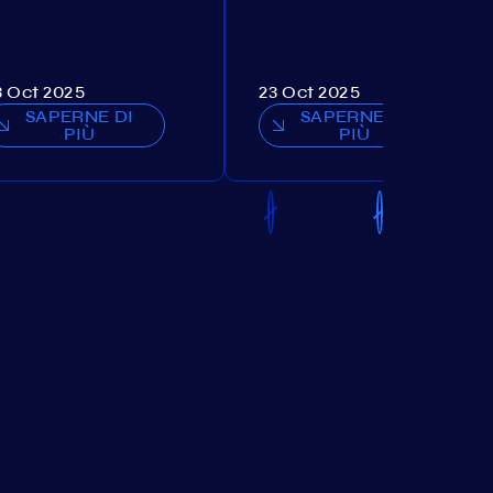
3 Oct 2025
23 Oct 2025
SAPERNE DI
SAPERNE DI
PIÙ
PIÙ