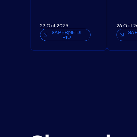
27 Oct 2025
26 Oct 
SAPERNE DI
SA
PIÙ