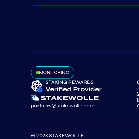
MONITORING
partners@stakewolle.com
© 2023 STAKEWOLLE