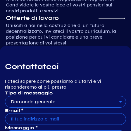
Condividete le vostre idee e i vostri pensieri sui
nostri prodotti e servizi.
Offerte di lavoro
Unisciti a noi nella costruzione di un futuro
decentralizzato. Inviateci il vostro curriculum, la
posizione per cui vi candidate e una breve
presentazione di voi stessi.
Contattateci
Fateci sapere come possiamo aiutarvi e vi
risponderemo al più presto.
Tipo di messaggio
Domanda generale
Email *
Messaggio *