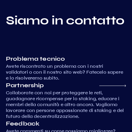
Siamo in contatto
Problema tecnico
Avete riscontrato un problema con i nostri
validatori o con il nostro sito web? Fatecelo sapere
e lo risolveremo subito.
Partnership
Collaborate con noi per proteggere le reti,
guadagnare ricompense per lo staking, educare i
membri della comunità e altro ancora. Vogliamo
lavorare con persone appassionate di staking e del
futuro della decentralizzazione.
Feedback
Avete commenti su come possiamo migliorare?