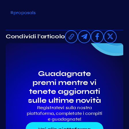
#proposals
Condividi l'articolo
Guadagnate
premi mentre vi
tenete aggiornati
sulle ultime novità
Registratevi sulla nostra
piattaforma, completate i compiti
e guadagnate!