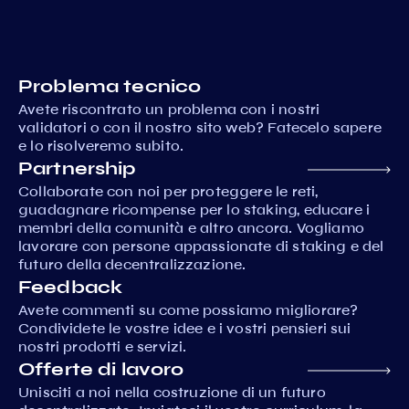
Problema tecnico
Avete riscontrato un problema con i nostri
validatori o con il nostro sito web? Fatecelo sapere
e lo risolveremo subito.
Partnership
Collaborate con noi per proteggere le reti,
guadagnare ricompense per lo staking, educare i
membri della comunità e altro ancora. Vogliamo
lavorare con persone appassionate di staking e del
futuro della decentralizzazione.
Feedback
Avete commenti su come possiamo migliorare?
Condividete le vostre idee e i vostri pensieri sui
nostri prodotti e servizi.
Offerte di lavoro
Unisciti a noi nella costruzione di un futuro