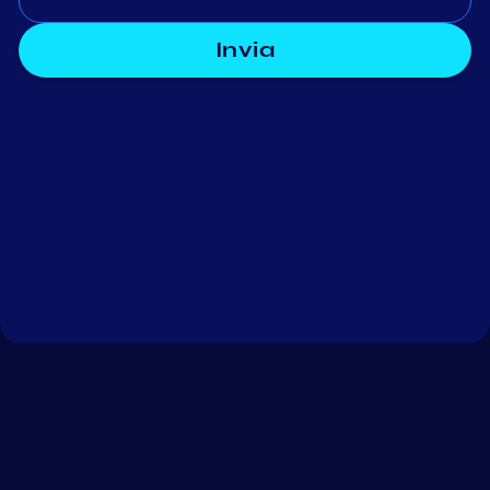
Invia