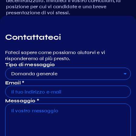
decentralizzato. Inviateci il vostro curriculum, la
posizione per cui vi candidate e una breve
presentazione di voi stessi.
Contattateci
Fateci sapere come possiamo aiutarvi e vi
risponderemo al più presto.
Tipo di messaggio
Domanda generale
Email *
Messaggio *