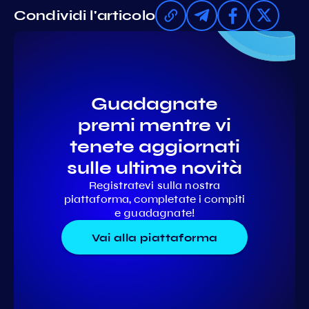
Condividi l'articolo
Guadagnate
premi mentre vi
tenete aggiornati
sulle ultime novità
Registratevi sulla nostra
piattaforma, completate i compiti
e guadagnate!
Vai alla piattaforma