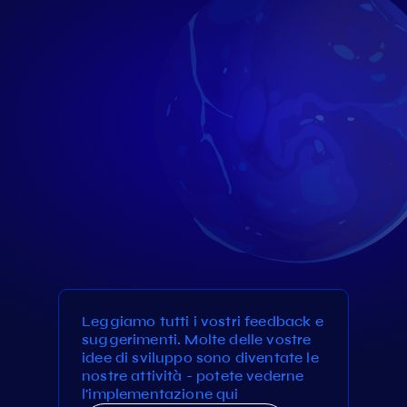
Leggiamo tutti i vostri feedback e
suggerimenti. Molte delle vostre
idee di sviluppo sono diventate le
nostre attività - potete vederne
l'implementazione qui