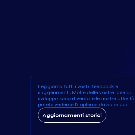
Leggiamo tutti i vostri feedback e
suggerimenti. Molte delle vostre idee di
sviluppo sono diventate le nostre attività
potete vederne l'implementazione qui
Aggiornamenti storici