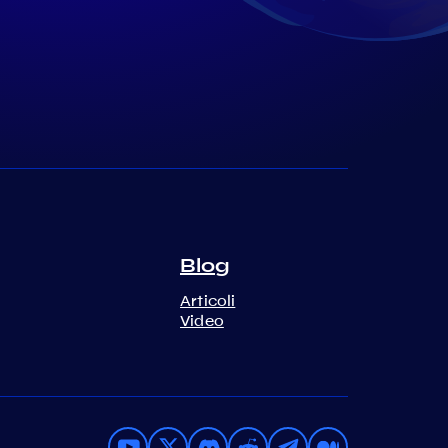
Blog
Articoli
Video