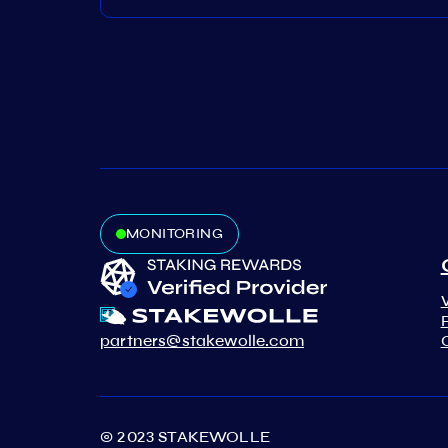
MONITORING
partners@stakewolle.com
© 2023 STAKEWOLLE