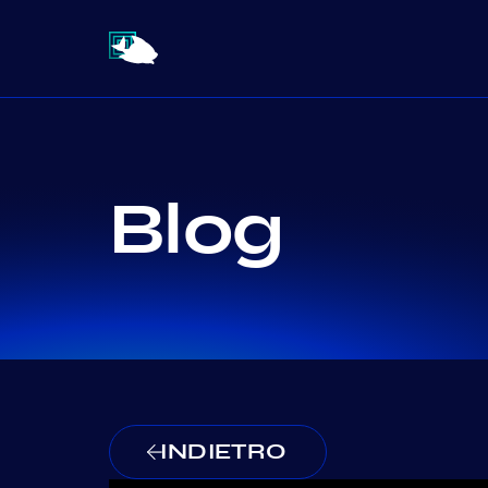
Blog
INDIETRO