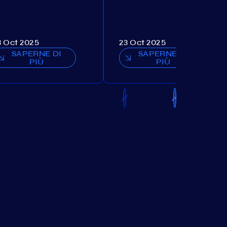
3 Oct 2025
23 Oct 2025
SAPERNE DI
SAPERNE DI
PIÙ
PIÙ