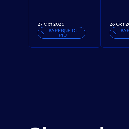
27 Oct 2025
26 Oct 
SAPERNE DI
SA
PIÙ