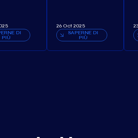
2025
26 Oct 2025
2
PERNE DI
SAPERNE DI
PIÙ
PIÙ