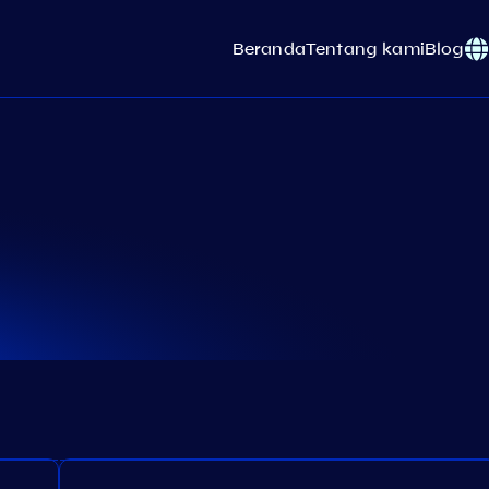
Beranda
Tentang kami
Blog