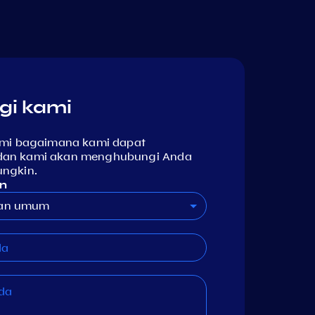
gi kami
ami bagaimana kami dapat
an kami akan menghubungi Anda
ungkin.
n
aan umum