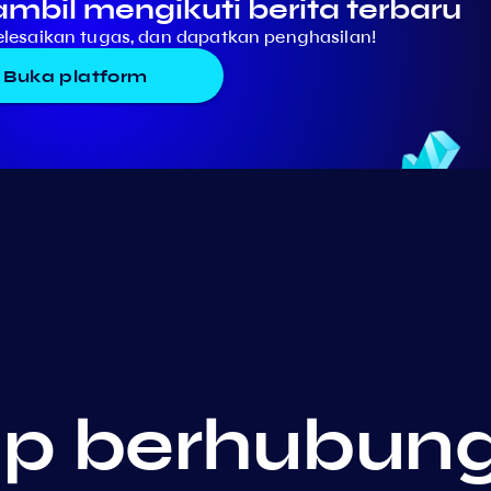
mbil mengikuti berita terbaru
selesaikan tugas, dan dapatkan penghasilan!
Buka platform
ap berhubun