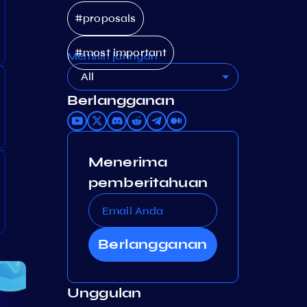
#proposals
#most important
Memilih jaringan
All
Berlangganan
Menerima
pemberitahuan
Berlangganan
Unggulan