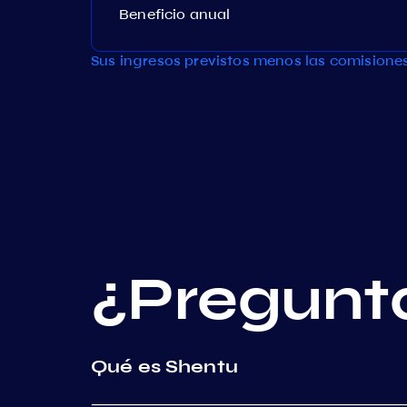
Beneficio anual
Sus ingresos previstos menos las comisione
¿Pregunt
Qué es Shentu