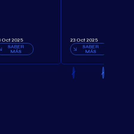
3 Oct 2025
23 Oct 2025
SABER
SABER
MÁS
MÁS