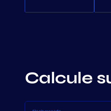
Calcule s