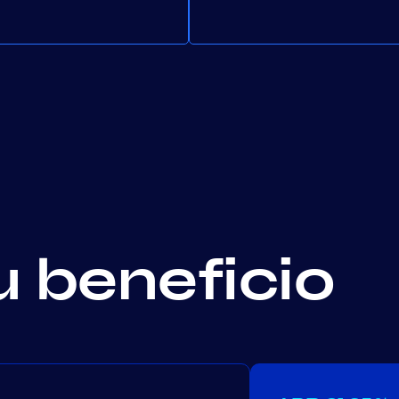
u beneficio