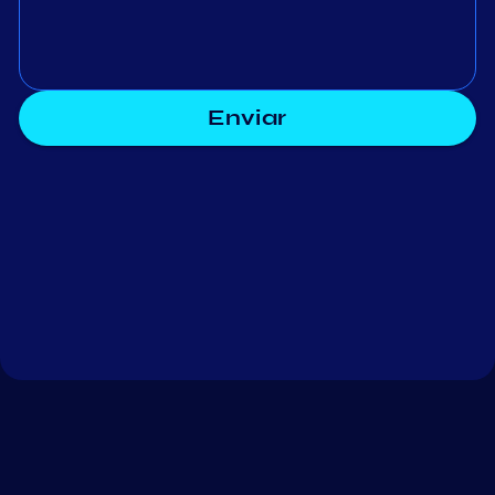
Enviar