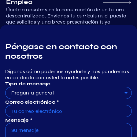
Empleo
Únete a nosotros en la construcción de un futuro
descentralizado. Envíanos tu currículum, el puesto
que solicitas y una breve presentación tuya.
Póngase en contacto con
nosotros
Díganos cómo podemos ayudarle y nos pondremos
en contacto con usted lo antes posible.
Tipo de mensaje
Pregunta general
Correo electrónico *
Mensaje *