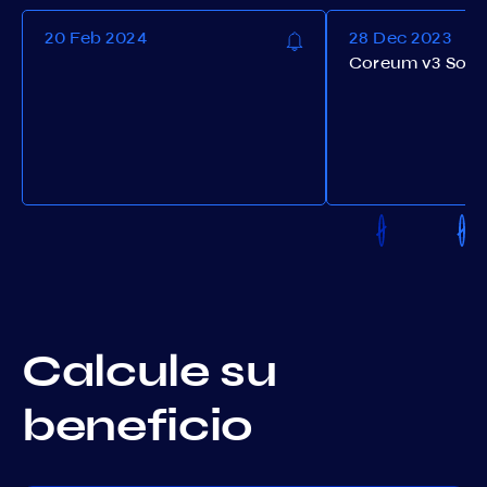
20 Feb 2024
28 Dec 2023
Coreum v3 Soft
Calcule su
beneficio