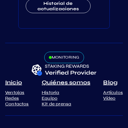
Historial de
actualizaciones
MONITORING
Inicio
Quiénes somos
Blog
Ventajas
Historia
Artículos
Redes
Equipo
Vídeo
Contactos
Kit de prensa