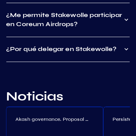
¿Me permite Stakewolle participar
en Coreum Airdrops?
¿Por qué delegar en Stakewolle?
Noticias
Akash governance. Proposal №308