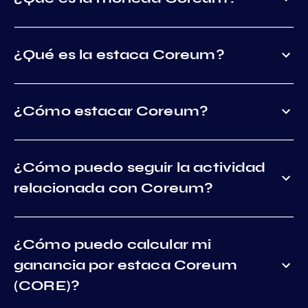
¿Qué es la estaca Coreum?
¿Cómo estacar Coreum?
¿Cómo puedo seguir la actividad
relacionada con Coreum?
¿Cómo puedo calcular mi
ganancia por estaca Coreum
(CORE)?