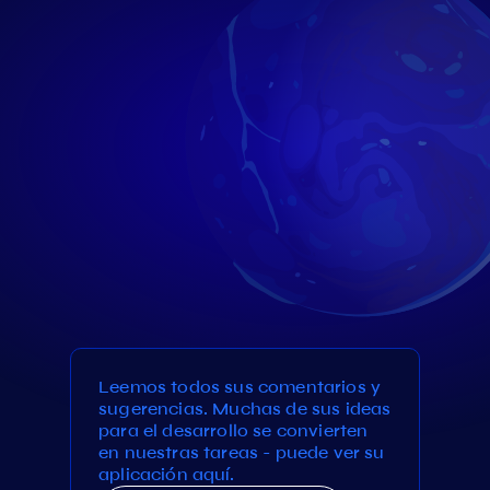
Leemos todos sus comentarios y
sugerencias. Muchas de sus ideas
para el desarrollo se convierten
en nuestras tareas - puede ver su
aplicación aquí.