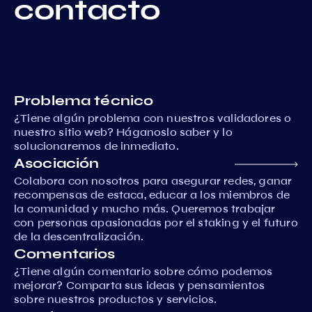
contacto
Problema técnico
¿Tiene algún problema con nuestros validadores o
nuestro sitio web? Háganoslo saber y lo
solucionaremos de inmediato.
Asociación
Colabora con nosotros para asegurar redes, ganar
recompensas de estaca, educar a los miembros de
la comunidad y mucho más. Queremos trabajar
con personas apasionadas por el staking y el futuro
de la descentralización.
Comentarios
¿Tiene algún comentario sobre cómo podemos
mejorar? Comparta sus ideas y pensamientos
sobre nuestros productos y servicios.