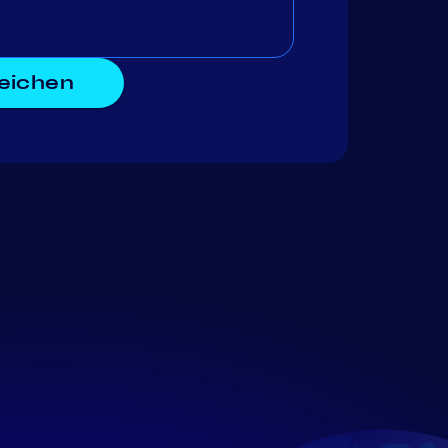
reichen