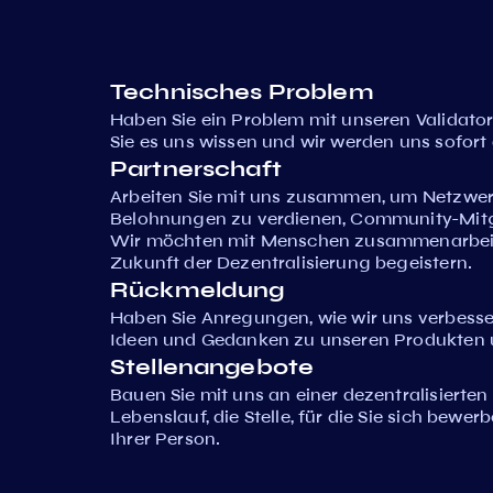
Technisches Problem
Haben Sie ein Problem mit unseren Validato
Sie es uns wissen und wir werden uns sofo
Partnerschaft
Arbeiten Sie mit uns zusammen, um Netzwerk
Belohnungen zu verdienen, Community-Mitgl
Wir möchten mit Menschen zusammenarbeiten
Zukunft der Dezentralisierung begeistern.
Rückmeldung
Haben Sie Anregungen, wie wir uns verbesser
Ideen und Gedanken zu unseren Produkten u
Stellenangebote
Bauen Sie mit uns an einer dezentralisierten
Lebenslauf, die Stelle, für die Sie sich bewer
Ihrer Person.