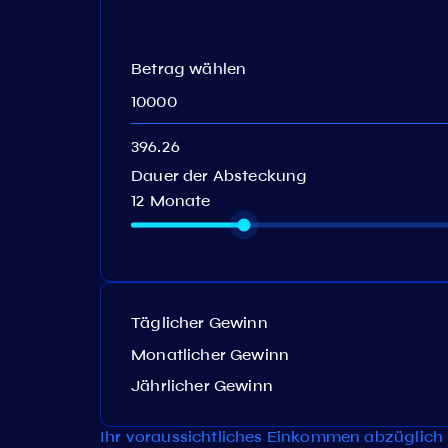
Betrag wählen
Dauer der Absteckung
12 Monate
Täglicher Gewinn
Monatlicher Gewinn
Jährlicher Gewinn
Ihr voraussichtliches Einkommen abzüglich 