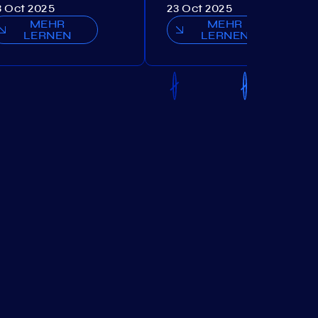
3 Oct 2025
23 Oct 2025
MEHR
MEHR
LERNEN
LERNEN