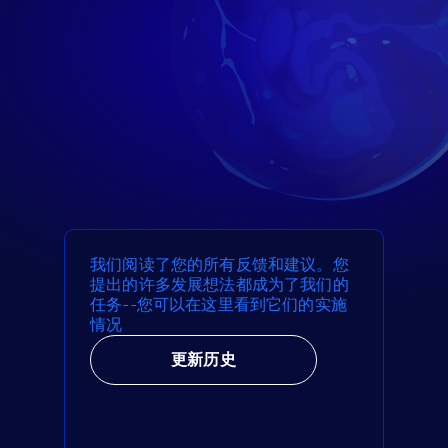
我们阅读了您的所有反馈和建议。您
提出的许多发展想法都成为了我们的
任务--您可以在这里看到它们的实施
情况
更新历史