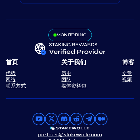
MONITORING
首页
关于我们
博客
优势
历史
文章
网络
团队
视频
联系方式
媒体资料包
partners@stakewolle.com