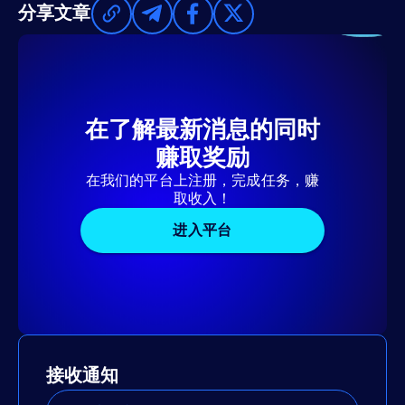
分享文章
在了解最新消息的同时
赚取奖励
在我们的平台上注册，完成任务，赚
取收入！
进入平台
接收通知