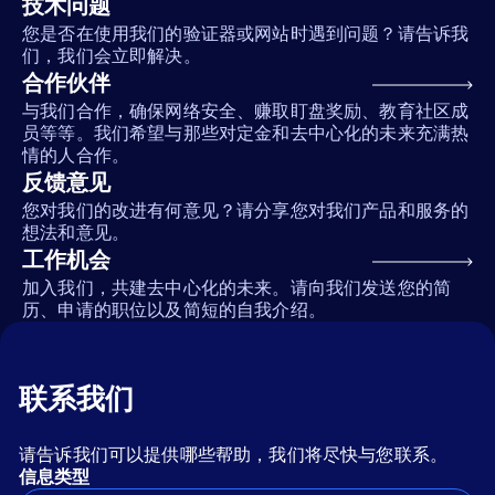
技术问题
您是否在使用我们的验证器或网站时遇到问题？请告诉我
们，我们会立即解决。
合作伙伴
与我们合作，确保网络安全、赚取盯盘奖励、教育社区成
员等等。我们希望与那些对定金和去中心化的未来充满热
情的人合作。
反馈意见
您对我们的改进有何意见？请分享您对我们产品和服务的
想法和意见。
工作机会
加入我们，共建去中心化的未来。请向我们发送您的简
历、申请的职位以及简短的自我介绍。
联系我们
请告诉我们可以提供哪些帮助，我们将尽快与您联系。
信息类型