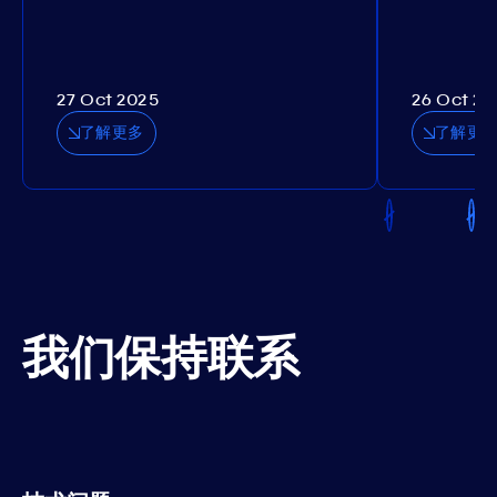
27 Oct 2025
26 Oct 20
了解更多
了解更
我们保持联系