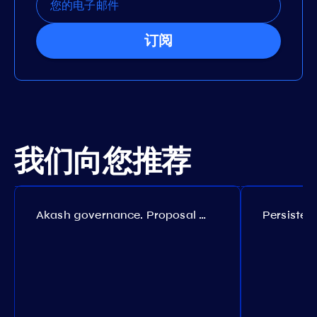
订阅
我们向您推荐
Akash governance. Proposal №308